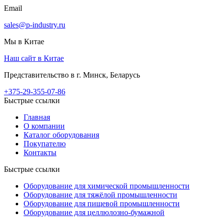
Email
sales@p-industry.ru
Мы в Китае
Наш сайт в Китае
Представительство в г. Минск, Беларусь
+375-29-355-07-86
Быстрые ссылки
Главная
О компании
Каталог оборудования
Покупателю
Контакты
Быстрые ссылки
Оборудование для химической промышленности
Оборудование для тяжёлой промышленности
Оборудование для пищевой промышленности
Оборудование для целлюлозно-бумажной