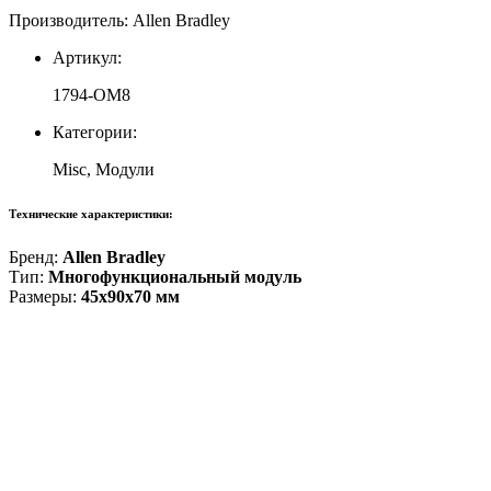
Производитель: Allen Bradley
Артикул:
1794-OM8
Категории:
Misc, Модули
Технические характеристики:
Бренд:
Allen Bradley
Тип:
Многофункциональный модуль
Размеры:
45x90x70 мм