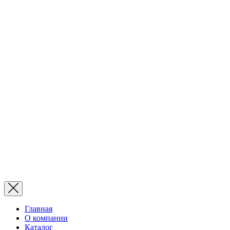
Главная
О компании
Каталог