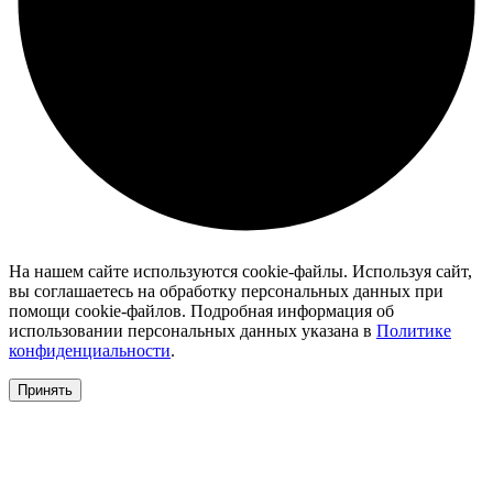
На нашем сайте используются cookie-файлы. Используя сайт,
вы соглашаетесь на обработку персональных данных при
помощи cookie-файлов. Подробная информация об
использовании персональных данных указана в
Политике
конфиденциальности
.
Принять