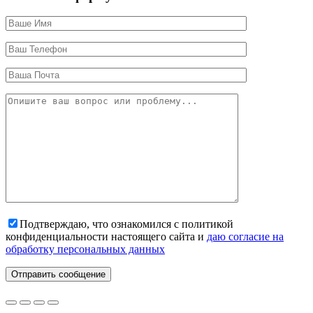
Подтверждаю, что ознакомился с политикой
конфиденциальности настоящего сайта и
даю согласие на
обработку персональных данных