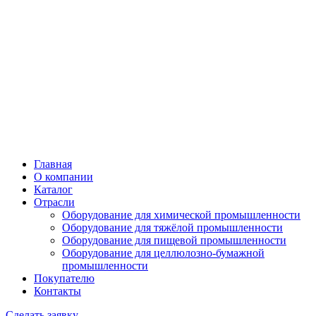
Главная
О компании
Каталог
Отрасли
Оборудование для химической промышленности
Оборудование для тяжёлой промышленности
Оборудование для пищевой промышленности
Оборудование для целлюлозно-бумажной
промышленности
Покупателю
Контакты
Сделать заявку