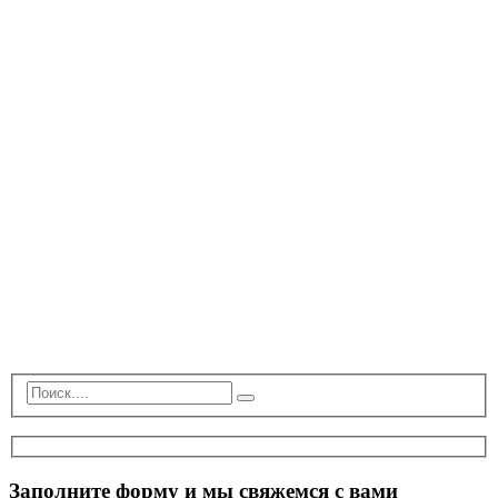
Заполните форму и мы свяжемся с вами