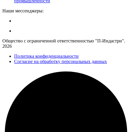
промышленности
Наши мессенджеры:
Общество с ограниченной ответственностью "П-Индастри".
2026
Политика конфиденциальности
Согласие на обработку персональных данных