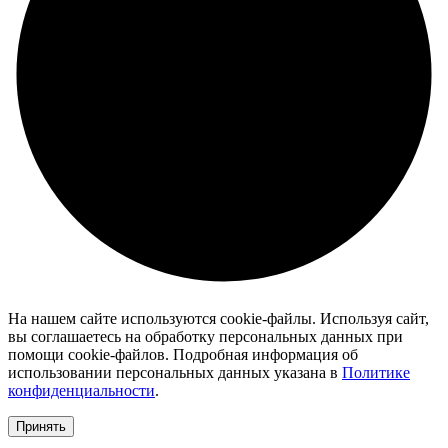
На нашем сайте используются cookie-файлы. Используя сайт,
вы соглашаетесь на обработку персональных данных при
помощи cookie-файлов. Подробная информация об
использовании персональных данных указана в
Политике
конфиденциальности
.
Принять