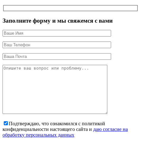
Заполните форму и мы свяжемся с вами
Подтверждаю, что ознакомился с политикой
конфиденциальности настоящего сайта и
даю согласие на
обработку персональных данных