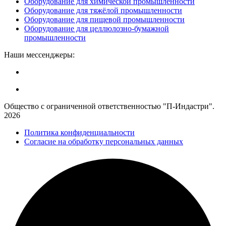
Оборудование для химической промышленности
Оборудование для тяжёлой промышленности
Оборудование для пищевой промышленности
Оборудование для целлюлозно-бумажной
промышленности
Наши мессенджеры:
Общество с ограниченной ответственностью "П-Индастри".
2026
Политика конфиденциальности
Согласие на обработку персональных данных