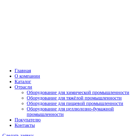
Главная
О компании
Каталог
Отрасли
Оборудование для химической промышленности
Оборудование для тяжёлой промышленности
Оборудование для пищевой промышленности
Оборудование для целлюлозно-бумажной
промышленности
Покупателю
Контакты
Сделать заявку