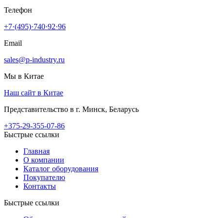
Телефон
+7·(495)·740·92·96
Email
sales@p-industry.ru
Мы в Китае
Наш сайт в Китае
Представительство в г. Минск, Беларусь
+375-29-355-07-86
Быстрые ссылки
Главная
О компании
Каталог оборудования
Покупателю
Контакты
Быстрые ссылки