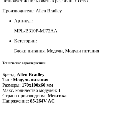
позволяет использовать в различных сетях.
Производитель: Allen Bradley
Артикул:
MPL-B310P-MJ72AA
Категории:
Блоки питания, Модули, Модули питания
Технические характеристики:
Бренд:
Allen Bradley
Тип:
Модуль питания
Размеры:
170x100x60 мм
Макс. количество модулей:
1
Страна производства:
Мексика
Напряжение:
85-264V AC