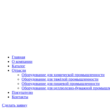
Главная
О компании
Каталог
Отрасли
Оборудование для химической промышленности
Оборудование для тяжёлой промышленности
Оборудование для пищевой промышленности
Оборудование для целлюлозно-бумажной промышл
Покупателю
Контакты
Сделать заявку