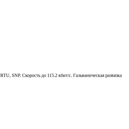
, SNP. Скорость до 115.2 кбит/с. Гальваническая развязка