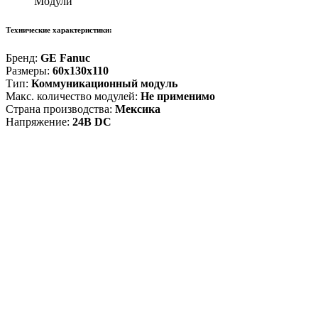
Модули
Технические характеристики:
Бренд:
GE Fanuc
Размеры:
60x130x110
Тип:
Коммуникационный модуль
Макс. количество модулей:
Не применимо
Страна производства:
Мексика
Напряжение:
24В DC