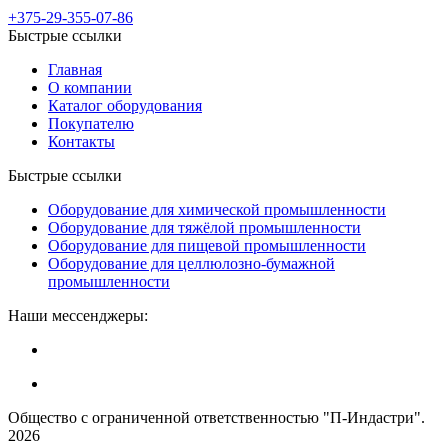
+375-29-355-07-86
Быстрые ссылки
Главная
О компании
Каталог оборудования
Покупателю
Контакты
Быстрые ссылки
Оборудование для химической промышленности
Оборудование для тяжёлой промышленности
Оборудование для пищевой промышленности
Оборудование для целлюлозно-бумажной
промышленности
Наши мессенджеры:
Общество с ограниченной ответственностью "П-Индастри".
2026