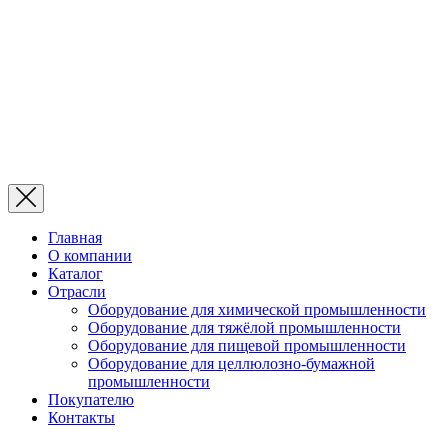
Главная
О компании
Каталог
Отрасли
Оборудование для химической промышленности
Оборудование для тяжёлой промышленности
Оборудование для пищевой промышленности
Оборудование для целлюлозно-бумажной
промышленности
Покупателю
Контакты