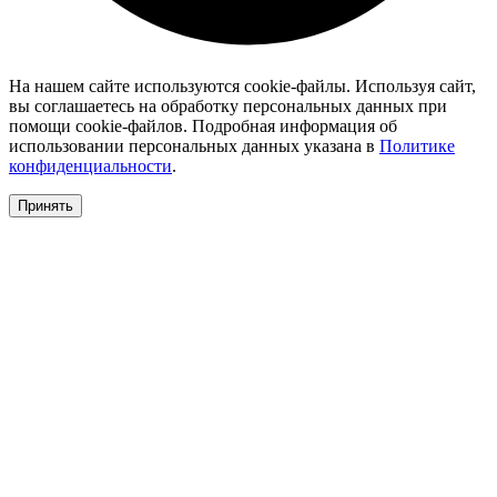
На нашем сайте используются cookie-файлы. Используя сайт,
вы соглашаетесь на обработку персональных данных при
помощи cookie-файлов. Подробная информация об
использовании персональных данных указана в
Политике
конфиденциальности
.
Принять