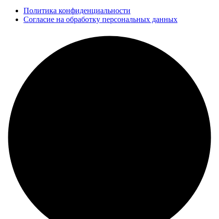
Политика конфиденциальности
Согласие на обработку персональных данных