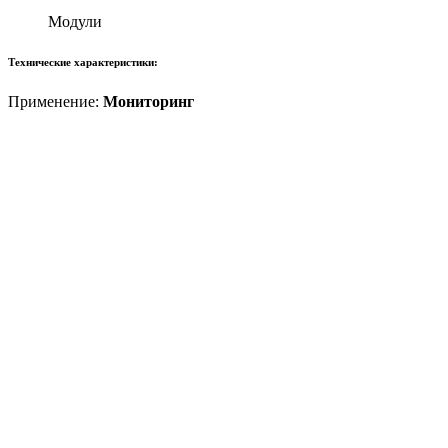
Модули
Технические характеристики:
Применение:
Мониторинг