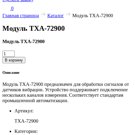
0
Главная страница
Каталог
Модуль TXA-72900
Модуль TXA-72900
Модуль TXA-72900
Количество
товара
В корзину
Модуль
TXA-
Описание
72900
Модуль TXA-72900 предназначен для обработки сигналов от
датчиков вибрации. Устройство поддерживает подключение
нескольких каналов измерения. Соответствует стандартам
промышленной автоматизации.
Артикул:
TXA-72900
Категории: