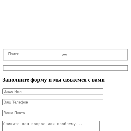
Заполните форму и мы свяжемся с вами