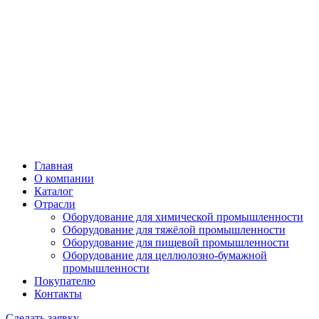
Главная
О компании
Каталог
Отрасли
Оборудование для химической промышленности
Оборудование для тяжёлой промышленности
Оборудование для пищевой промышленности
Оборудование для целлюлозно-бумажной
промышленности
Покупателю
Контакты
Сделать заявку