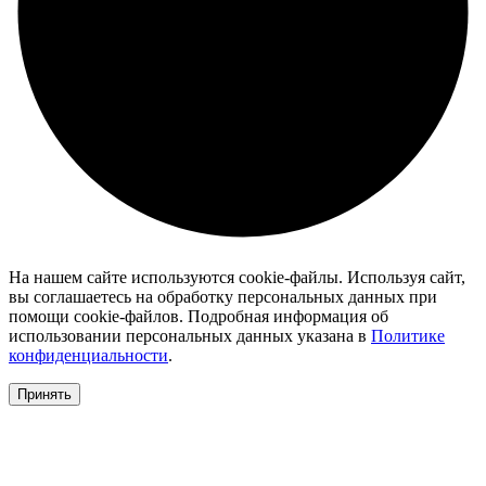
На нашем сайте используются cookie-файлы. Используя сайт,
вы соглашаетесь на обработку персональных данных при
помощи cookie-файлов. Подробная информация об
использовании персональных данных указана в
Политике
конфиденциальности
.
Принять