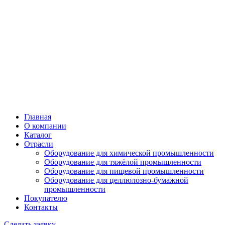
Главная
О компании
Каталог
Отрасли
Оборудование для химической промышленности
Оборудование для тяжёлой промышленности
Оборудование для пищевой промышленности
Оборудование для целлюлозно-бумажной
промышленности
Покупателю
Контакты
Сделать заявку