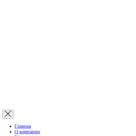
Главная
О компании