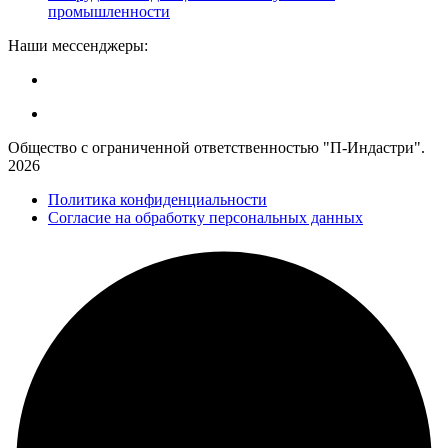
промышленности
Наши мессенджеры:
Общество с ограниченной ответственностью "П-Индастри".
2026
Политика конфиденциальности
Согласие на обработку персональных данных