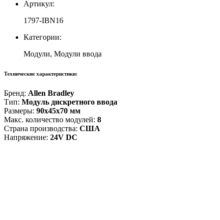
Артикул:
1797-IBN16
Категории:
Модули, Модули ввода
Технические характеристики:
Бренд:
Allen Bradley
Тип:
Модуль дискретного ввода
Размеры:
90x45x70 мм
Макс. количество модулей:
8
Страна производства:
США
Напряжение:
24V DC