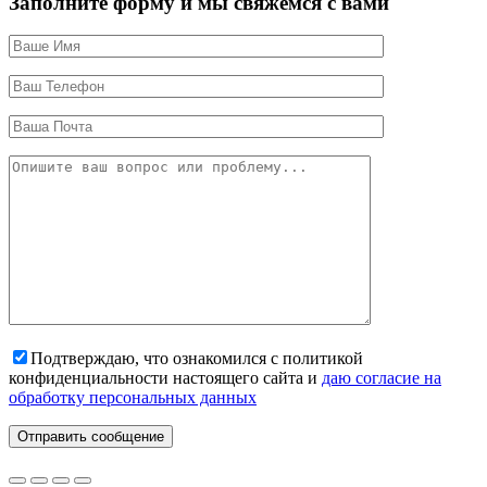
Заполните форму и мы свяжемся с вами
Подтверждаю, что ознакомился с политикой
конфиденциальности настоящего сайта и
даю согласие на
обработку персональных данных