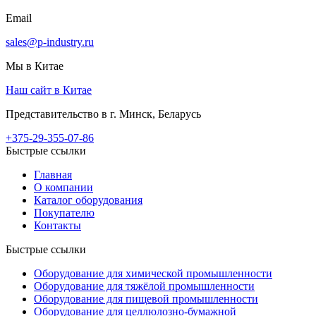
Email
sales@p-industry.ru
Мы в Китае
Наш сайт в Китае
Представительство в г. Минск, Беларусь
+375-29-355-07-86
Быстрые ссылки
Главная
О компании
Каталог оборудования
Покупателю
Контакты
Быстрые ссылки
Оборудование для химической промышленности
Оборудование для тяжёлой промышленности
Оборудование для пищевой промышленности
Оборудование для целлюлозно-бумажной