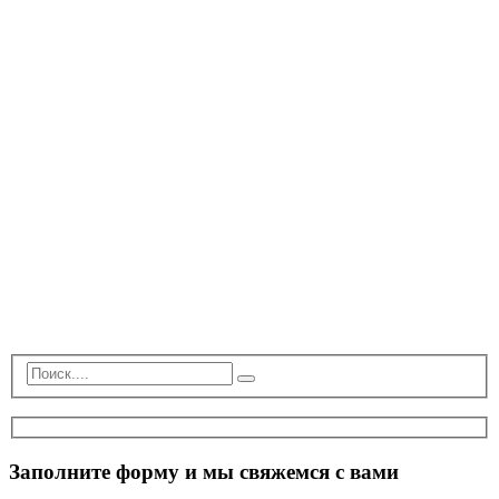
Заполните форму и мы свяжемся с вами