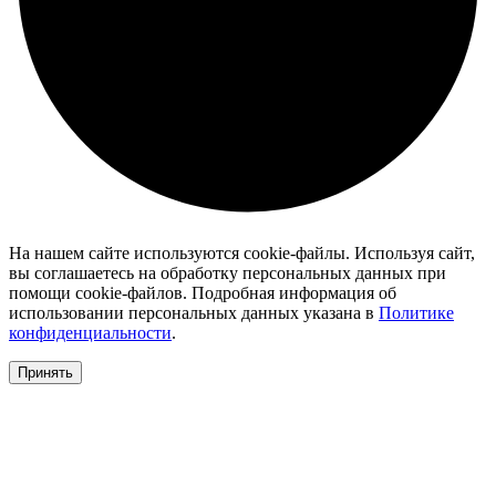
На нашем сайте используются cookie-файлы. Используя сайт,
вы соглашаетесь на обработку персональных данных при
помощи cookie-файлов. Подробная информация об
использовании персональных данных указана в
Политике
конфиденциальности
.
Принять