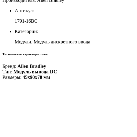
Производитель: Allen Bradley
Артикул:
1791-16BC
Категории:
Модули, Модуль дискретного ввода
Технические характеристики:
Бренд:
Allen Bradley
Тип:
Модуль вывода DC
Размеры:
45x90x70 мм