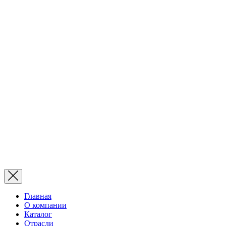
Главная
О компании
Каталог
Отрасли