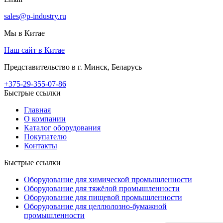
sales@p-industry.ru
Мы в Китае
Наш сайт в Китае
Представительство в г. Минск, Беларусь
+375-29-355-07-86
Быстрые ссылки
Главная
О компании
Каталог оборудования
Покупателю
Контакты
Быстрые ссылки
Оборудование для химической промышленности
Оборудование для тяжёлой промышленности
Оборудование для пищевой промышленности
Оборудование для целлюлозно-бумажной
промышленности