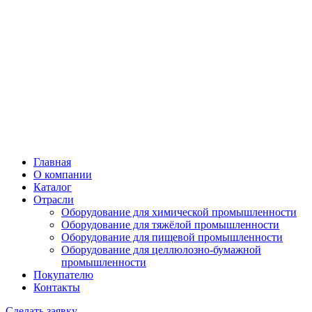
Главная
О компании
Каталог
Отрасли
Оборудование для химической промышленности
Оборудование для тяжёлой промышленности
Оборудование для пищевой промышленности
Оборудование для целлюлозно-бумажной
промышленности
Покупателю
Контакты
Сделать заявку