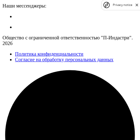
Наши мессенджеры:
Privacy notice
Общество с ограниченной ответственностью "П-Индастри".
2026
Политика конфиденциальности
Согласие на обработку персональных данных