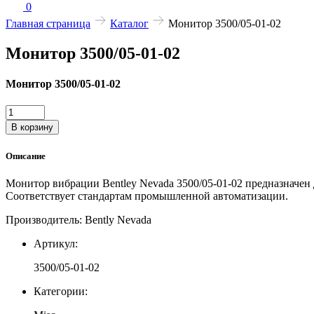
0
Главная страница
Каталог
Монитор 3500/05-01-02
Монитор 3500/05-01-02
Монитор 3500/05-01-02
Количество
товара
В корзину
Монитор
3500/05-
Описание
01-
02
Монитор вибрации Bentley Nevada 3500/05-01-02 предназначен
Соответствует стандартам промышленной автоматизации.
Производитель: Bently Nevada
Артикул:
3500/05-01-02
Категории: