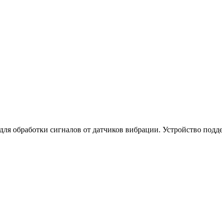
 для обработки сигналов от датчиков вибрации. Устройство под