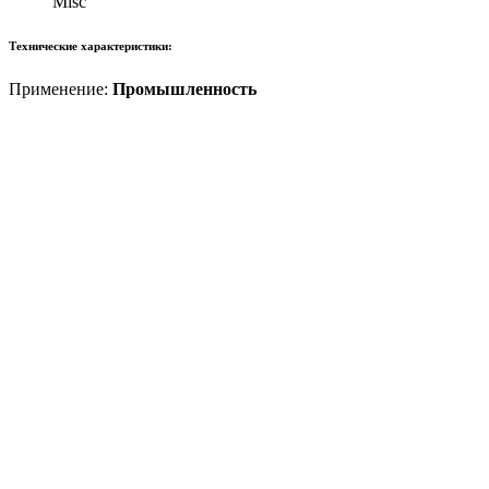
Misc
Технические характеристики:
Применение:
Промышленность