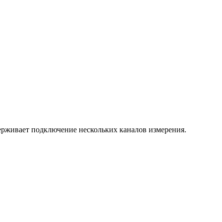
держивает подключение нескольких каналов измерения.