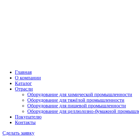
Главная
О компании
Каталог
Отрасли
Оборудование для химической промышленности
Оборудование для тяжёлой промышленности
Оборудование для пищевой промышленности
Оборудование для целлюлозно-бумажной промышл
Покупателю
Контакты
Сделать заявку