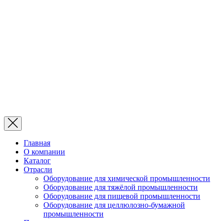
Главная
О компании
Каталог
Отрасли
Оборудование для химической промышленности
Оборудование для тяжёлой промышленности
Оборудование для пищевой промышленности
Оборудование для целлюлозно-бумажной
промышленности