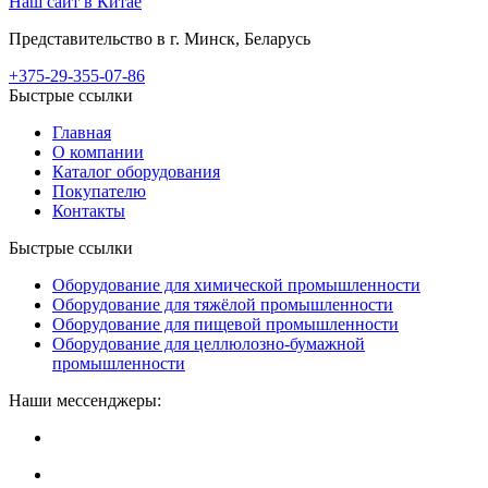
Наш сайт в Китае
Представительство в г. Минск, Беларусь
+375-29-355-07-86
Быстрые ссылки
Главная
О компании
Каталог оборудования
Покупателю
Контакты
Быстрые ссылки
Оборудование для химической промышленности
Оборудование для тяжёлой промышленности
Оборудование для пищевой промышленности
Оборудование для целлюлозно-бумажной
промышленности
Наши мессенджеры: