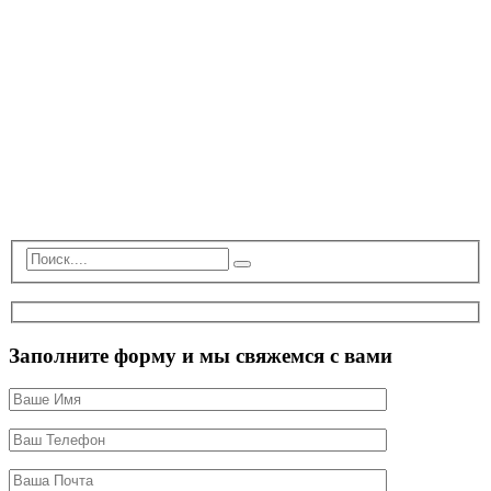
Заполните форму и мы свяжемся с вами