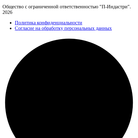
Общество с ограниченной ответственностью "П-Индастри".
2026
Политика конфиденциальности
Согласие на обработку персональных данных