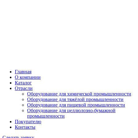
Главная
О компании
Каталог
Отрасли
Оборудование для химической промышленности
Оборудование для тяжёлой промышленности
Оборудование для пищевой промышленности
Оборудование для целлюлозно-бумажной
промышленности
Покупателю
Контакты
Сделать заявку