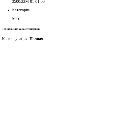
3500/22M-01-01-00
Категории:
Misc
Технические характеристики:
Конфигурация:
Полная