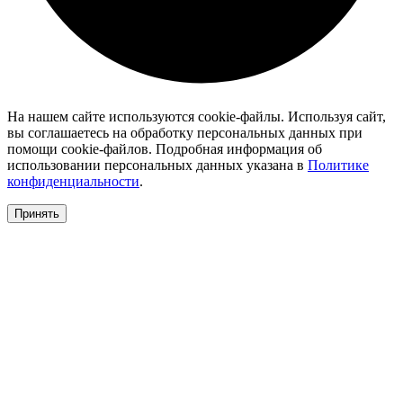
На нашем сайте используются cookie-файлы. Используя сайт,
вы соглашаетесь на обработку персональных данных при
помощи cookie-файлов. Подробная информация об
использовании персональных данных указана в
Политике
конфиденциальности
.
Принять