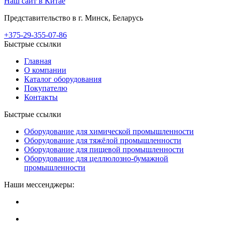
Наш сайт в Китае
Представительство в г. Минск, Беларусь
+375-29-355-07-86
Быстрые ссылки
Главная
О компании
Каталог оборудования
Покупателю
Контакты
Быстрые ссылки
Оборудование для химической промышленности
Оборудование для тяжёлой промышленности
Оборудование для пищевой промышленности
Оборудование для целлюлозно-бумажной
промышленности
Наши мессенджеры: