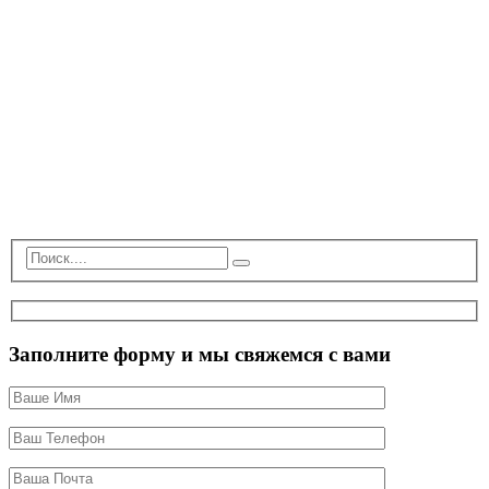
Заполните форму и мы свяжемся с вами