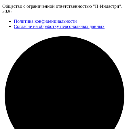
Общество с ограниченной ответственностью "П-Индастри".
2026
Политика конфиденциальности
Согласие на обработку персональных данных