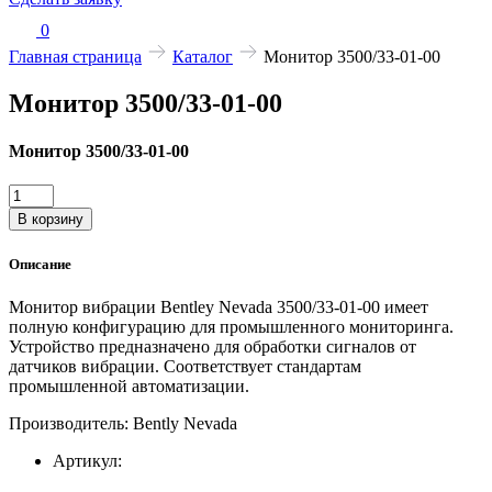
0
Главная страница
Каталог
Монитор 3500/33-01-00
Монитор 3500/33-01-00
Монитор 3500/33-01-00
Количество
товара
В корзину
Монитор
3500/33-
Описание
01-
00
Монитор вибрации Bentley Nevada 3500/33-01-00 имеет
полную конфигурацию для промышленного мониторинга.
Устройство предназначено для обработки сигналов от
датчиков вибрации. Соответствует стандартам
промышленной автоматизации.
Производитель: Bently Nevada
Артикул: