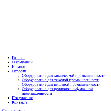
Главная
О компании
Каталог
Отрасли
Оборудование для химической промышленности
Оборудование для тяжёлой промышленности
Оборудование для пищевой промышленности
Оборудование для целлюлозно-бумажной
промышленности
Покупателю
Контакты
Сделать заявку