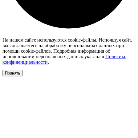
На нашем сайте используются cookie-файлы. Используя сайт,
вы соглашаетесь на обработку персональных данных при
помощи cookie-файлов. Подробная информация об
использовании персональных данных указана в
Политике
конфиденциальности
.
Принять