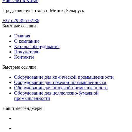
Наш сайт в Китае
Представительство в г. Минск, Беларусь
+375-29-355-07-86
Быстрые ссылки
Главная
О компании
Каталог оборудования
Покупателю
Контакты
Быстрые ссылки
Оборудование для химической промышленности
Оборудование для тяжёлой промышленности
Оборудование для пищевой промышленности
Оборудование для целлюлозно-бумажной
промышленности
Наши мессенджеры: