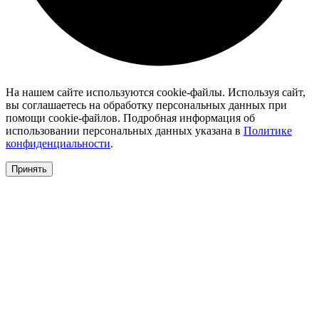
На нашем сайте используются cookie-файлы. Используя сайт,
вы соглашаетесь на обработку персональных данных при
помощи cookie-файлов. Подробная информация об
использовании персональных данных указана в
Политике
конфиденциальности
.
Принять