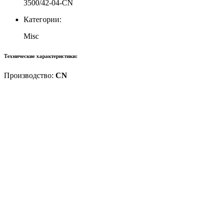
3500/42-04-CN
Категории:
Misc
Технические характеристики:
Производство:
CN