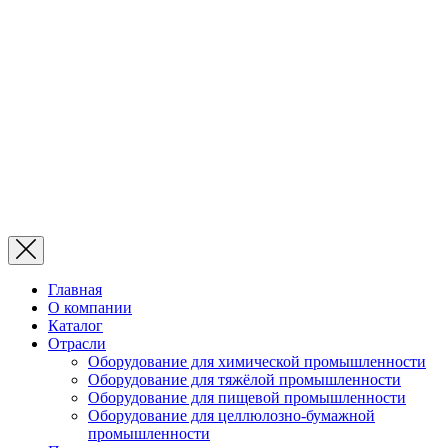
Главная
О компании
Каталог
Отрасли
Оборудование для химической промышленности
Оборудование для тяжёлой промышленности
Оборудование для пищевой промышленности
Оборудование для целлюлозно-бумажной
промышленности