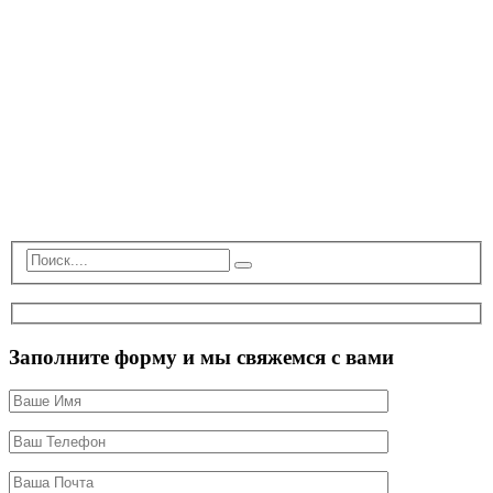
Заполните форму и мы свяжемся с вами