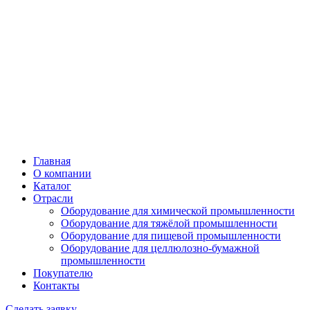
Главная
О компании
Каталог
Отрасли
Оборудование для химической промышленности
Оборудование для тяжёлой промышленности
Оборудование для пищевой промышленности
Оборудование для целлюлозно-бумажной
промышленности
Покупателю
Контакты
Сделать заявку