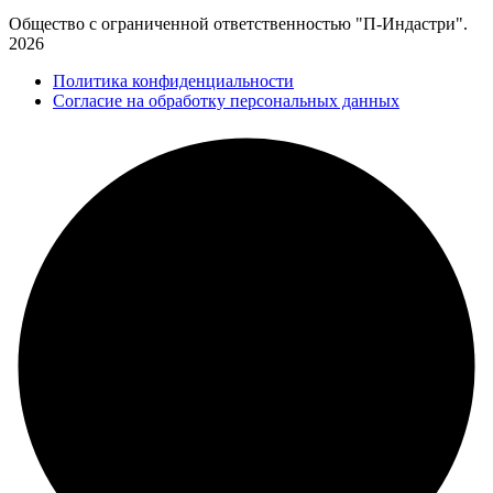
Общество с ограниченной ответственностью "П-Индастри".
2026
Политика конфиденциальности
Согласие на обработку персональных данных