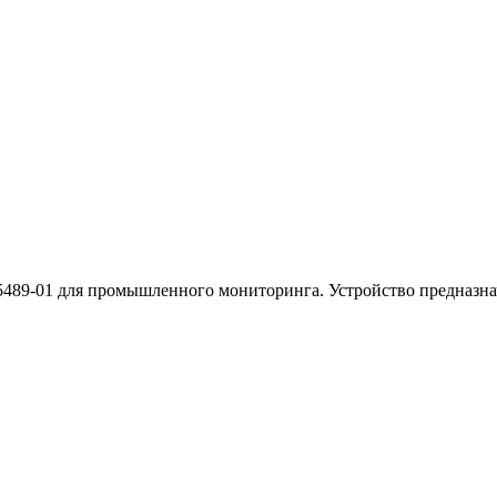
5489-01 для промышленного мониторинга. Устройство предназнач