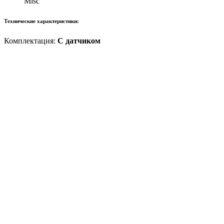
Misc
Технические характеристики:
Комплектация:
С датчиком