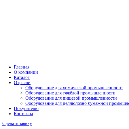
Главная
О компании
Каталог
Отрасли
Оборудование для химической промышленности
Оборудование для тяжёлой промышленности
Оборудование для пищевой промышленности
Оборудование для целлюлозно-бумажной промышл
Покупателю
Контакты
Сделать заявку