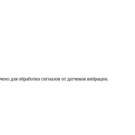
ено для обработки сигналов от датчиков вибрации.