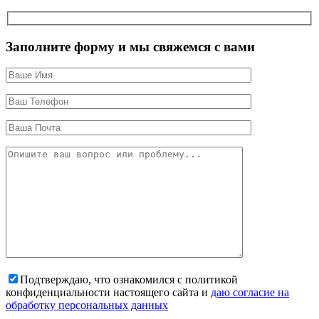
Заполните форму и мы свяжемся с вами
Подтверждаю, что ознакомился с политикой
конфиденциальности настоящего сайта и
даю согласие на
обработку персональных данных