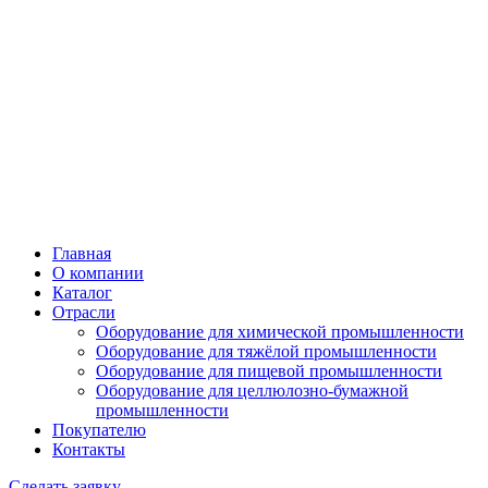
Главная
О компании
Каталог
Отрасли
Оборудование для химической промышленности
Оборудование для тяжёлой промышленности
Оборудование для пищевой промышленности
Оборудование для целлюлозно-бумажной
промышленности
Покупателю
Контакты
Сделать заявку