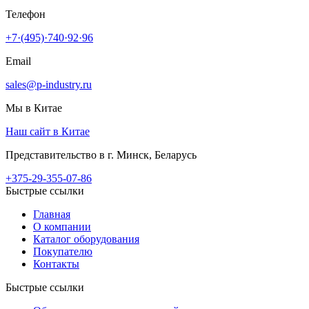
Телефон
+7·(495)·740·92·96
Email
sales@p-industry.ru
Мы в Китае
Наш сайт в Китае
Представительство в г. Минск, Беларусь
+375-29-355-07-86
Быстрые ссылки
Главная
О компании
Каталог оборудования
Покупателю
Контакты
Быстрые ссылки