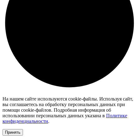
На нашем сайте используются cookie-файлы. Используя сайт,
вы соглашаетесь на обработку персональных данных при
помощи cookie-файлов. Подробная информация об
использовании персональных данных указана в
Политике
конфиденциальности
.
Принять