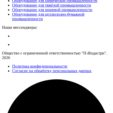
Оборудование для химической промышленности
Оборудование для тяжёлой промышленности
Оборудование для пищевой промышленности
Оборудование для целлюлозно-бумажной
промышленности
Наши мессенджеры:
Общество с ограниченной ответственностью "П-Индастри".
2026
Политика конфиденциальности
Согласие на обработку персональных данных