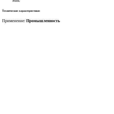
Misc
Технические характеристики:
Применение:
Промышленность