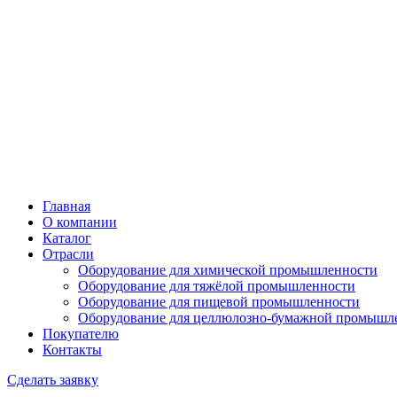
Главная
О компании
Каталог
Отрасли
Оборудование для химической промышленности
Оборудование для тяжёлой промышленности
Оборудование для пищевой промышленности
Оборудование для целлюлозно-бумажной промышл
Покупателю
Контакты
Сделать заявку