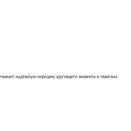
ечивает надёжную передачу крутящего момента в тяжёлых