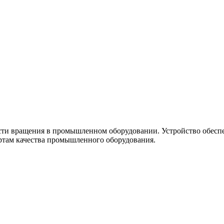
сти вращения в промышленном оборудовании. Устройство обесп
ртам качества промышленного оборудования.