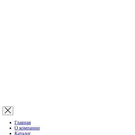
Главная
О компании
Каталог