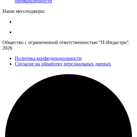
промышленности
Наши мессенджеры:
Общество с ограниченной ответственностью "П-Индастри".
2026
Политика конфиденциальности
Согласие на обработку персональных данных