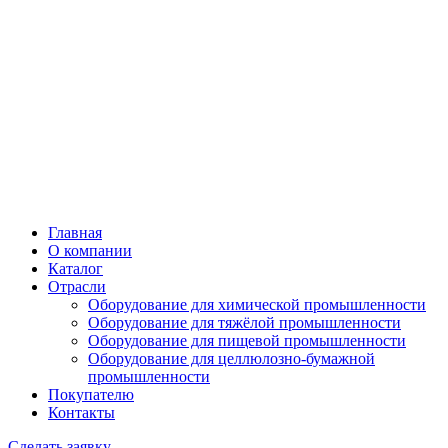
Главная
О компании
Каталог
Отрасли
Оборудование для химической промышленности
Оборудование для тяжёлой промышленности
Оборудование для пищевой промышленности
Оборудование для целлюлозно-бумажной
промышленности
Покупателю
Контакты
Сделать заявку