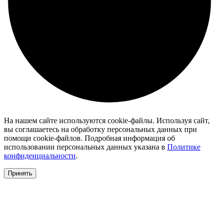
На нашем сайте используются cookie-файлы. Используя сайт,
вы соглашаетесь на обработку персональных данных при
помощи cookie-файлов. Подробная информация об
использовании персональных данных указана в
Политике
конфиденциальности
.
Принять