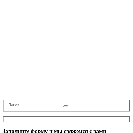
Заполните форму и мы свяжемся с вами