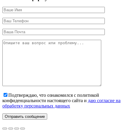
Подтверждаю, что ознакомился с политикой
конфиденциальности настоящего сайта и
даю согласие на
обработку персональных данных