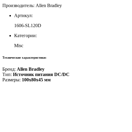
Производитель: Allen Bradley
Артикул:
1606-SL120D
Категории:
Misc
Технические характеристики:
Бренд:
Allen Bradley
Тип:
Источник питания DC/DC
Размеры:
100x80x45 мм