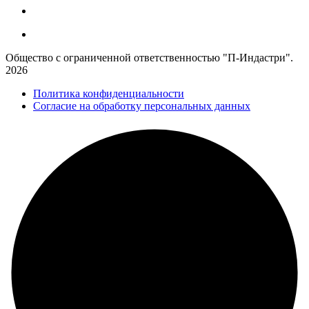
Общество с ограниченной ответственностью "П-Индастри".
2026
Политика конфиденциальности
Согласие на обработку персональных данных