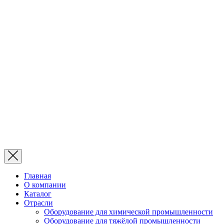
Главная
О компании
Каталог
Отрасли
Оборудование для химической промышленности
Оборудование для тяжёлой промышленности