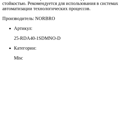
стойкостью. Рекомендуется для использования в системах
автоматизации технологических процессов.
Производитель: NORBRO
Артикул:
25-RDА40-1SDMNO-D
Категории:
Misc