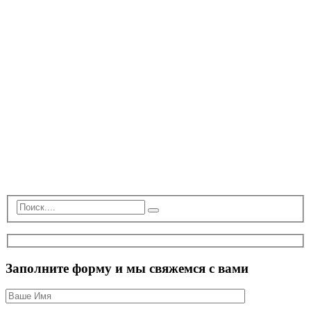
Заполните форму и мы свяжемся с вами