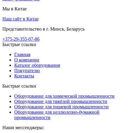
Мы в Китае
Наш сайт в Китае
Представительство в г. Минск, Беларусь
+375-29-355-07-86
Быстрые ссылки
Главная
О компании
Каталог оборудования
Покупателю
Контакты
Быстрые ссылки
Оборудование для химической промышленности
Оборудование для тяжёлой промышленности
Оборудование для пищевой промышленности
Оборудование для целлюлозно-бумажной
промышленности
Наши мессенджеры: