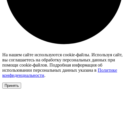
На нашем сайте используются cookie-файлы. Используя сайт,
вы соглашаетесь на обработку персональных данных при
помощи cookie-файлов. Подробная информация об
использовании персональных данных указана в
Политике
конфиденциальности
.
Принять