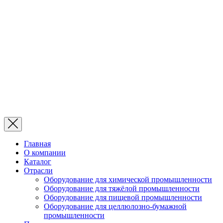
Главная
О компании
Каталог
Отрасли
Оборудование для химической промышленности
Оборудование для тяжёлой промышленности
Оборудование для пищевой промышленности
Оборудование для целлюлозно-бумажной
промышленности