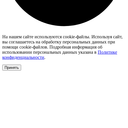
На нашем сайте используются cookie-файлы. Используя сайт,
вы соглашаетесь на обработку персональных данных при
помощи cookie-файлов. Подробная информация об
использовании персональных данных указана в
Политике
конфиденциальности
.
Принять