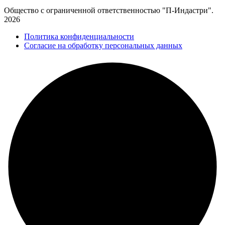
Общество с ограниченной ответственностью "П-Индастри".
2026
Политика конфиденциальности
Согласие на обработку персональных данных