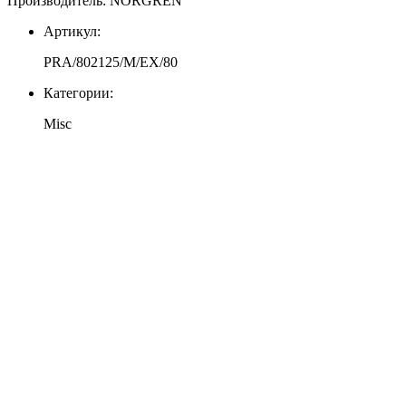
Производитель: NORGREN
Артикул:
PRA/802125/M/EX/80
Категории:
Misc