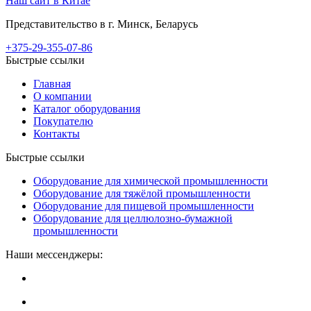
Наш сайт в Китае
Представительство в г. Минск, Беларусь
+375-29-355-07-86
Быстрые ссылки
Главная
О компании
Каталог оборудования
Покупателю
Контакты
Быстрые ссылки
Оборудование для химической промышленности
Оборудование для тяжёлой промышленности
Оборудование для пищевой промышленности
Оборудование для целлюлозно-бумажной
промышленности
Наши мессенджеры: