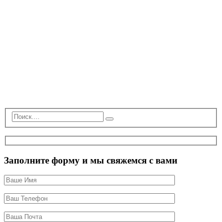
Заполните форму и мы свяжемся с вами