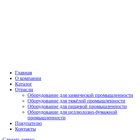
Главная
О компании
Каталог
Отрасли
Оборудование для химической промышленности
Оборудование для тяжёлой промышленности
Оборудование для пищевой промышленности
Оборудование для целлюлозно-бумажной
промышленности
Покупателю
Контакты
Сделать заявку