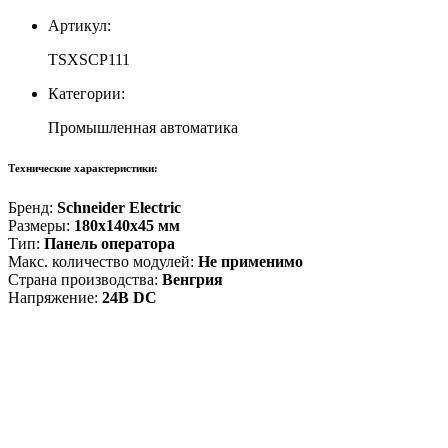
Артикул:
TSXSCP111
Категории:
Промышленная автоматика
Технические характеристики:
Бренд:
Schneider Electric
Размеры:
180x140x45 мм
Тип:
Панель оператора
Макс. количество модулей:
Не применимо
Страна производства:
Венгрия
Напряжение:
24В DC