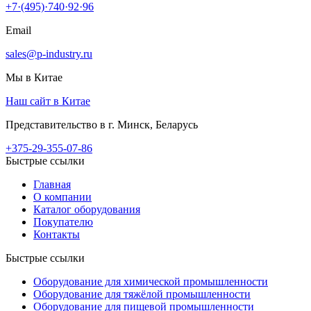
+7·(495)·740·92·96
Email
sales@p-industry.ru
Мы в Китае
Наш сайт в Китае
Представительство в г. Минск, Беларусь
+375-29-355-07-86
Быстрые ссылки
Главная
О компании
Каталог оборудования
Покупателю
Контакты
Быстрые ссылки
Оборудование для химической промышленности
Оборудование для тяжёлой промышленности
Оборудование для пищевой промышленности