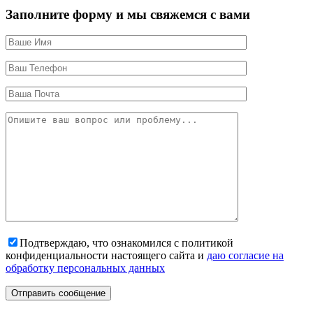
Заполните форму и мы свяжемся с вами
Подтверждаю, что ознакомился с политикой
конфиденциальности настоящего сайта и
даю согласие на
обработку персональных данных