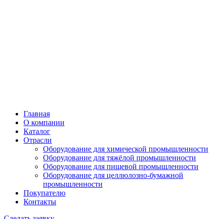
Главная
О компании
Каталог
Отрасли
Оборудование для химической промышленности
Оборудование для тяжёлой промышленности
Оборудование для пищевой промышленности
Оборудование для целлюлозно-бумажной
промышленности
Покупателю
Контакты
Сделать заявку