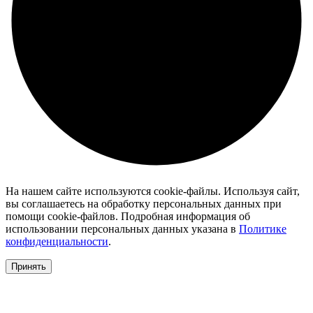
На нашем сайте используются cookie-файлы. Используя сайт,
вы соглашаетесь на обработку персональных данных при
помощи cookie-файлов. Подробная информация об
использовании персональных данных указана в
Политике
конфиденциальности
.
Принять