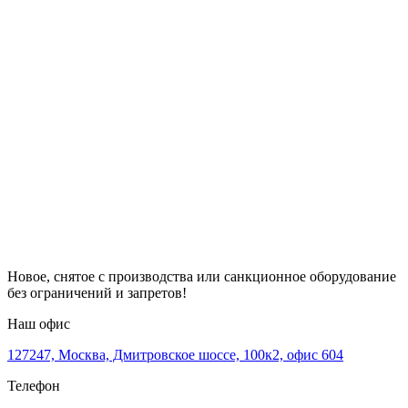
Новое, снятое с производства или санкционное оборудование
без ограничений и запретов!
Наш офис
127247, Москва, Дмитровское шоссе, 100к2, офис 604
Телефон