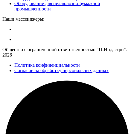
Оборудование для целлюлозно-бумажной
промышленности
Наши мессенджеры:
Общество с ограниченной ответственностью "П-Индастри".
2026
Политика конфиденциальности
Согласие на обработку персональных данных