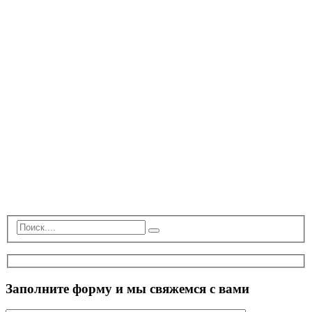
Заполните форму и мы свяжемся с вами