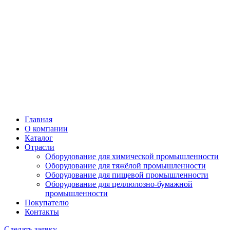
Главная
О компании
Каталог
Отрасли
Оборудование для химической промышленности
Оборудование для тяжёлой промышленности
Оборудование для пищевой промышленности
Оборудование для целлюлозно-бумажной
промышленности
Покупателю
Контакты
Сделать заявку