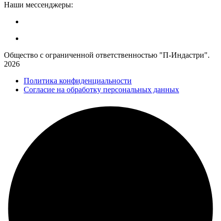
Наши мессенджеры:
Общество с ограниченной ответственностью "П-Индастри".
2026
Политика конфиденциальности
Согласие на обработку персональных данных