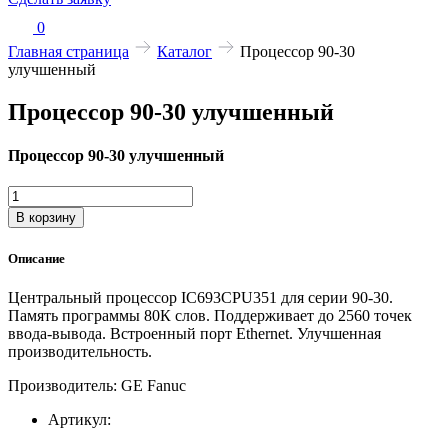
0
Главная страница
Каталог
Процессор 90-30
улучшенный
Процессор 90-30 улучшенный
Процессор 90-30 улучшенный
Количество
товара
В корзину
Процессор
90-
Описание
30
улучшенный
Центральный процессор IC693CPU351 для серии 90-30.
Память программы 80К слов. Поддерживает до 2560 точек
ввода-вывода. Встроенный порт Ethernet. Улучшенная
производительность.
Производитель: GE Fanuc
Артикул: