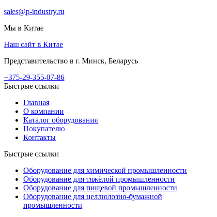
sales@p-industry.ru
Мы в Китае
Наш сайт в Китае
Представительство в г. Минск, Беларусь
+375-29-355-07-86
Быстрые ссылки
Главная
О компании
Каталог оборудования
Покупателю
Контакты
Быстрые ссылки
Оборудование для химической промышленности
Оборудование для тяжёлой промышленности
Оборудование для пищевой промышленности
Оборудование для целлюлозно-бумажной
промышленности