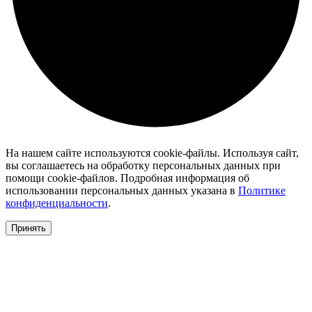
На нашем сайте используются cookie-файлы. Используя сайт,
вы соглашаетесь на обработку персональных данных при
помощи cookie-файлов. Подробная информация об
использовании персональных данных указана в
Политике
конфиденциальности
.
Принять