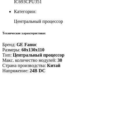
IC693CPU351
Категории:
Центральный процессор
Технические характеристики:
Бренд:
GE Fanuc
Размеры:
60x130x110
Тип:
Центральный процессор
Макс. количество модулей:
30
Страна производства:
Китай
Напряжение:
24В DC