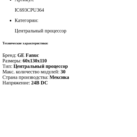
IC693CPU364
Категории:
Центральный процессор
Технические характеристики:
Бренд:
GE Fanuc
Размеры:
60x130x110
Тип:
Центральный процессор
Макс. количество модулей:
30
Страна производства:
Мексика
Напряжение:
24В DC