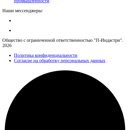
промышленности
Наши мессенджеры:
Общество с ограниченной ответственностью "П-Индастри".
2026
Политика конфиденциальности
Согласие на обработку персональных данных