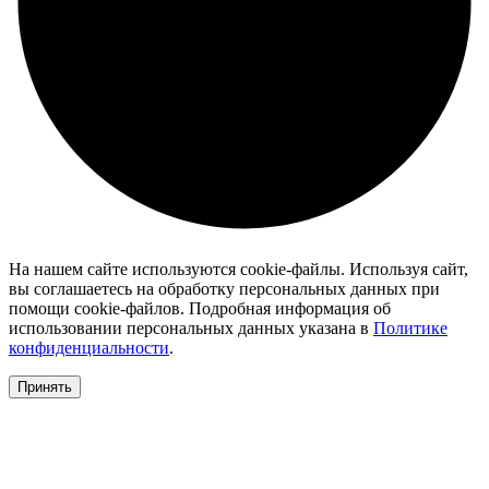
На нашем сайте используются cookie-файлы. Используя сайт,
вы соглашаетесь на обработку персональных данных при
помощи cookie-файлов. Подробная информация об
использовании персональных данных указана в
Политике
конфиденциальности
.
Принять