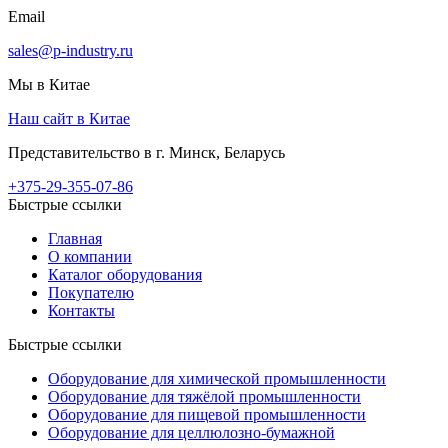
Email
sales@p-industry.ru
Мы в Китае
Наш сайт в Китае
Представительство в г. Минск, Беларусь
+375-29-355-07-86
Быстрые ссылки
Главная
О компании
Каталог оборудования
Покупателю
Контакты
Быстрые ссылки
Оборудование для химической промышленности
Оборудование для тяжёлой промышленности
Оборудование для пищевой промышленности
Оборудование для целлюлозно-бумажной