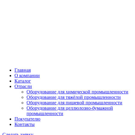
Главная
О компании
Каталог
Отрасли
Оборудование для химической промышленности
Оборудование для тяжёлой промышленности
Оборудование для пищевой промышленности
Оборудование для целлюлозно-бумажной
промышленности
Покупателю
Контакты
Сделать заявку