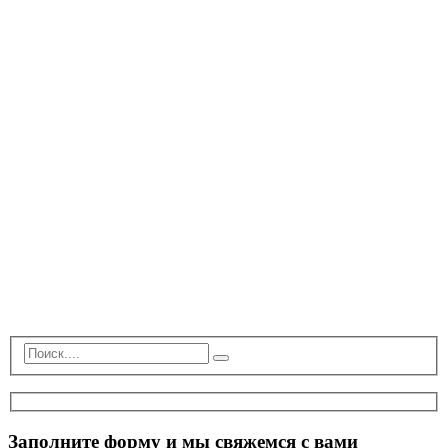
Заполните форму и мы свяжемся с вами