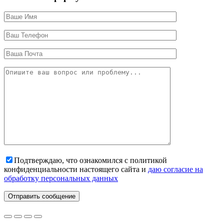
Подтверждаю, что ознакомился с политикой
конфиденциальности настоящего сайта и
даю согласие на
обработку персональных данных