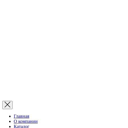
Главная
О компании
Каталог