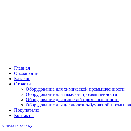
Главная
О компании
Каталог
Отрасли
Оборудование для химической промышленности
Оборудование для тяжёлой промышленности
Оборудование для пищевой промышленности
Оборудование для целлюлозно-бумажной промышл
Покупателю
Контакты
Сделать заявку