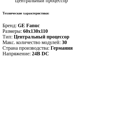
Центральный процессор
Технические характеристики:
Бренд:
GE Fanuc
Размеры:
60x130x110
Тип:
Центральный процессор
Макс. количество модулей:
30
Страна производства:
Германия
Напряжение:
24В DC