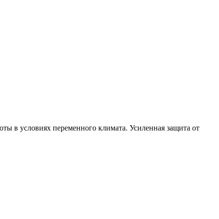
ты в условиях переменного климата. Усиленная защита от