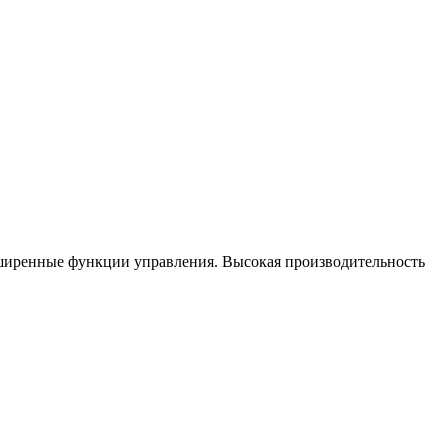
сширенные функции управления. Высокая производительность