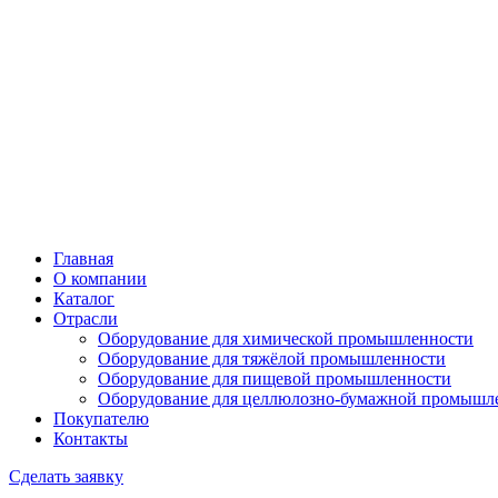
Главная
О компании
Каталог
Отрасли
Оборудование для химической промышленности
Оборудование для тяжёлой промышленности
Оборудование для пищевой промышленности
Оборудование для целлюлозно-бумажной промышл
Покупателю
Контакты
Сделать заявку