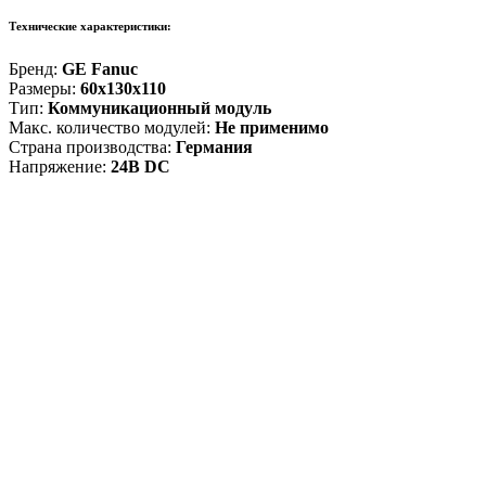
Технические характеристики:
Бренд:
GE Fanuc
Размеры:
60x130x110
Тип:
Коммуникационный модуль
Макс. количество модулей:
Не применимо
Страна производства:
Германия
Напряжение:
24В DC