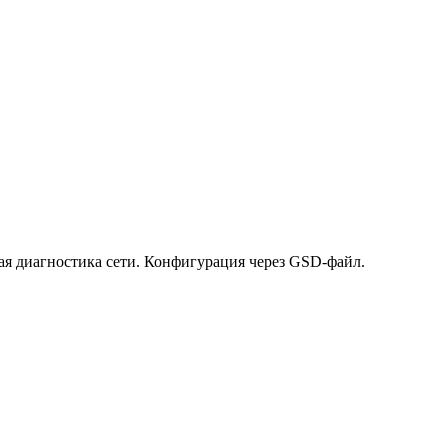
ная диагностика сети. Конфигурация через GSD-файл.