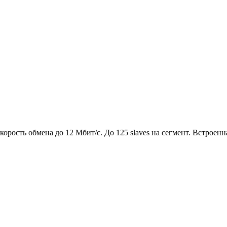
орость обмена до 12 Мбит/с. До 125 slaves на сегмент. Встроен