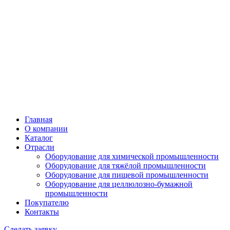
Главная
О компании
Каталог
Отрасли
Оборудование для химической промышленности
Оборудование для тяжёлой промышленности
Оборудование для пищевой промышленности
Оборудование для целлюлозно-бумажной
промышленности
Покупателю
Контакты
Сделать заявку