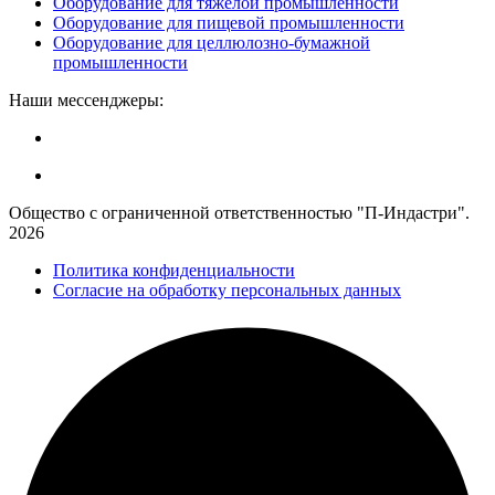
Оборудование для тяжёлой промышленности
Оборудование для пищевой промышленности
Оборудование для целлюлозно-бумажной
промышленности
Наши мессенджеры:
Общество с ограниченной ответственностью "П-Индастри".
2026
Политика конфиденциальности
Согласие на обработку персональных данных