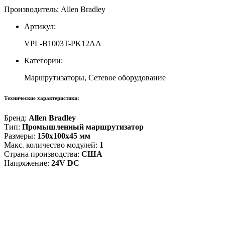
Производитель: Allen Bradley
Артикул:
VPL-B1003T-PK12AA
Категории:
Маршрутизаторы, Сетевое оборудование
Технические характеристики:
Бренд:
Allen Bradley
Тип:
Промышленный маршрутизатор
Размеры:
150x100x45 мм
Макс. количество модулей:
1
Страна производства:
США
Напряжение:
24V DC