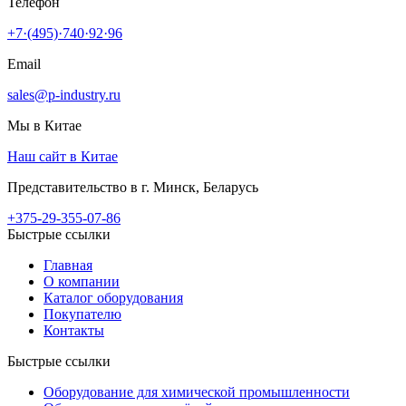
Телефон
+7·(495)·740·92·96
Email
sales@p-industry.ru
Мы в Китае
Наш сайт в Китае
Представительство в г. Минск, Беларусь
+375-29-355-07-86
Быстрые ссылки
Главная
О компании
Каталог оборудования
Покупателю
Контакты
Быстрые ссылки
Оборудование для химической промышленности