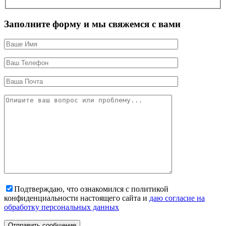
Заполните форму и мы свяжемся с вами
Подтверждаю, что ознакомился с политикой
конфиденциальности настоящего сайта и
даю согласие на
обработку персональных данных