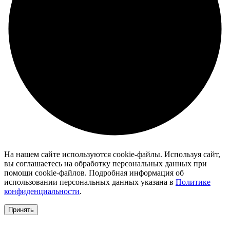
На нашем сайте используются cookie-файлы. Используя сайт,
вы соглашаетесь на обработку персональных данных при
помощи cookie-файлов. Подробная информация об
использовании персональных данных указана в
Политике
конфиденциальности
.
Принять