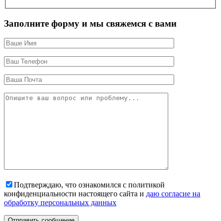
Заполните форму и мы свяжемся с вами
Подтверждаю, что ознакомился с политикой
конфиденциальности настоящего сайта и
даю согласие на
обработку персональных данных