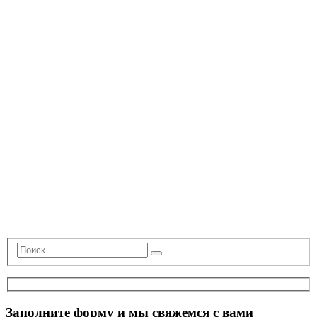
Заполните форму и мы свяжемся с вами