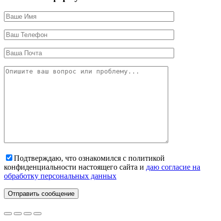
Подтверждаю, что ознакомился с политикой
конфиденциальности настоящего сайта и
даю согласие на
обработку персональных данных