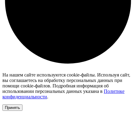
На нашем сайте используются cookie-файлы. Используя сайт,
вы соглашаетесь на обработку персональных данных при
помощи cookie-файлов. Подробная информация об
использовании персональных данных указана в
Политике
конфиденциальности
.
Принять