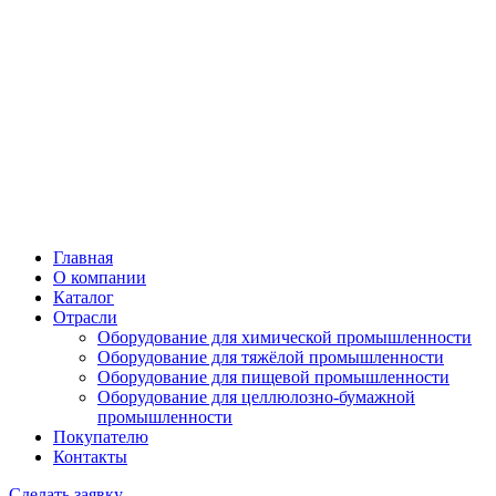
Главная
О компании
Каталог
Отрасли
Оборудование для химической промышленности
Оборудование для тяжёлой промышленности
Оборудование для пищевой промышленности
Оборудование для целлюлозно-бумажной
промышленности
Покупателю
Контакты
Сделать заявку