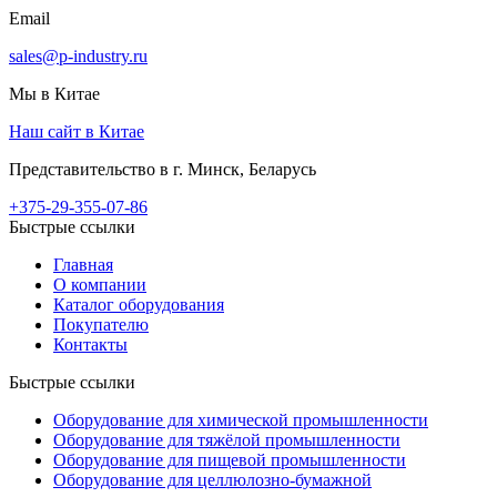
Email
sales@p-industry.ru
Мы в Китае
Наш сайт в Китае
Представительство в г. Минск, Беларусь
+375-29-355-07-86
Быстрые ссылки
Главная
О компании
Каталог оборудования
Покупателю
Контакты
Быстрые ссылки
Оборудование для химической промышленности
Оборудование для тяжёлой промышленности
Оборудование для пищевой промышленности
Оборудование для целлюлозно-бумажной