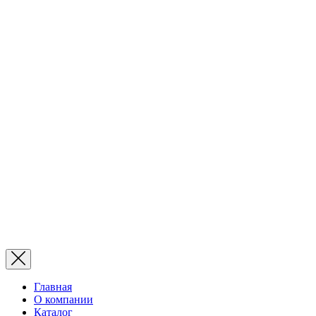
Главная
О компании
Каталог