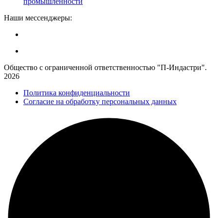
промышленности
Наши мессенджеры:
Общество с ограниченной ответственностью "П-Индастри".
2026
Политика конфиденциальности
Согласие на обработку персональных данных