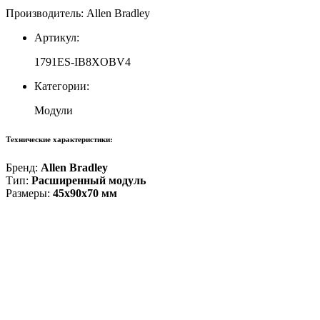
Производитель: Allen Bradley
Артикул:
1791ES-IB8XOBV4
Категории:
Модули
Технические характеристики:
Бренд:
Allen Bradley
Тип:
Расширенный модуль
Размеры:
45x90x70 мм