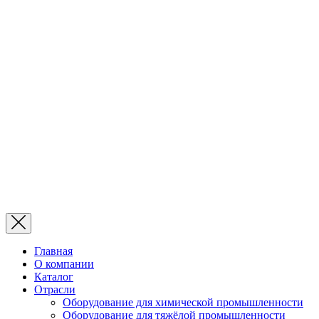
Главная
О компании
Каталог
Отрасли
Оборудование для химической промышленности
Оборудование для тяжёлой промышленности