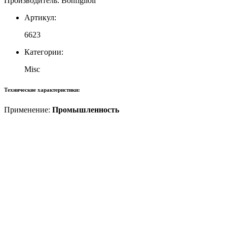
Производитель: Bonfiglioli
Артикул:
6623
Категории:
Misc
Технические характеристики:
Применение:
Промышленность