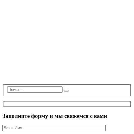
Заполните форму и мы свяжемся с вами