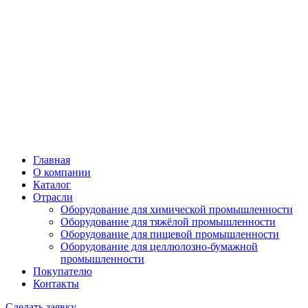
Главная
О компании
Каталог
Отрасли
Оборудование для химической промышленности
Оборудование для тяжёлой промышленности
Оборудование для пищевой промышленности
Оборудование для целлюлозно-бумажной
промышленности
Покупателю
Контакты
Сделать заявку