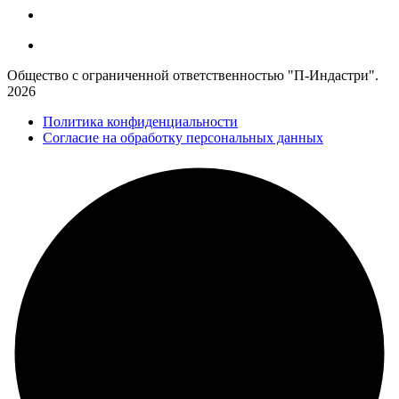
Общество с ограниченной ответственностью "П-Индастри".
2026
Политика конфиденциальности
Согласие на обработку персональных данных