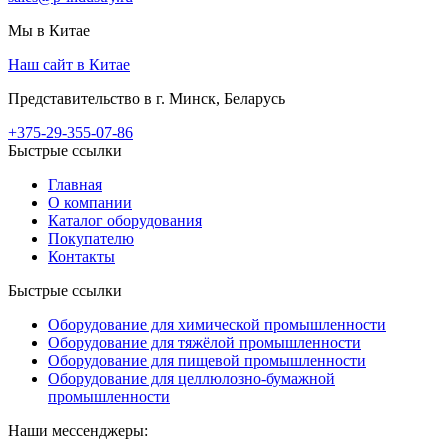
Мы в Китае
Наш сайт в Китае
Представительство в г. Минск, Беларусь
+375-29-355-07-86
Быстрые ссылки
Главная
О компании
Каталог оборудования
Покупателю
Контакты
Быстрые ссылки
Оборудование для химической промышленности
Оборудование для тяжёлой промышленности
Оборудование для пищевой промышленности
Оборудование для целлюлозно-бумажной
промышленности
Наши мессенджеры: