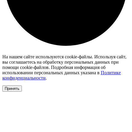
На нашем сайте используются cookie-файлы. Используя сайт,
вы соглашаетесь на обработку персональных данных при
помощи cookie-файлов. Подробная информация об
использовании персональных данных указана в
Политике
конфиденциальности
.
Принять