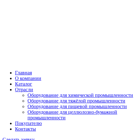
Главная
О компании
Каталог
Отрасли
Оборудование для химической промышленности
Оборудование для тяжёлой промышленности
Оборудование для пищевой промышленности
Оборудование для целлюлозно-бумажной
промышленности
Покупателю
Контакты
Сделать заявку