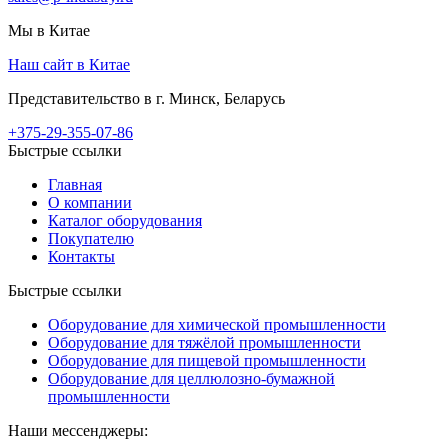
Мы в Китае
Наш сайт в Китае
Представительство в г. Минск, Беларусь
+375-29-355-07-86
Быстрые ссылки
Главная
О компании
Каталог оборудования
Покупателю
Контакты
Быстрые ссылки
Оборудование для химической промышленности
Оборудование для тяжёлой промышленности
Оборудование для пищевой промышленности
Оборудование для целлюлозно-бумажной
промышленности
Наши мессенджеры: