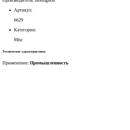
Производитель: Bonfiglioli
Артикул:
6629
Категории:
Misc
Технические характеристики:
Применение:
Промышленность