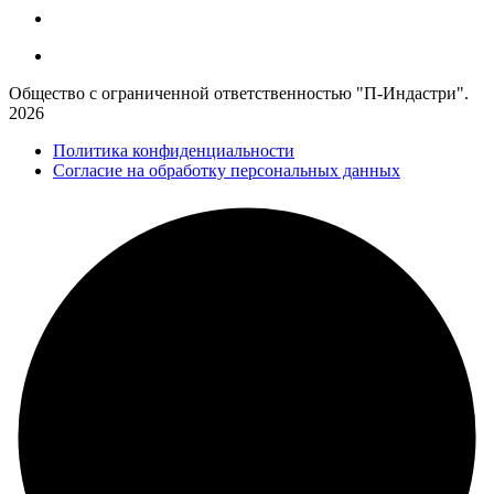
Общество с ограниченной ответственностью "П-Индастри".
2026
Политика конфиденциальности
Согласие на обработку персональных данных