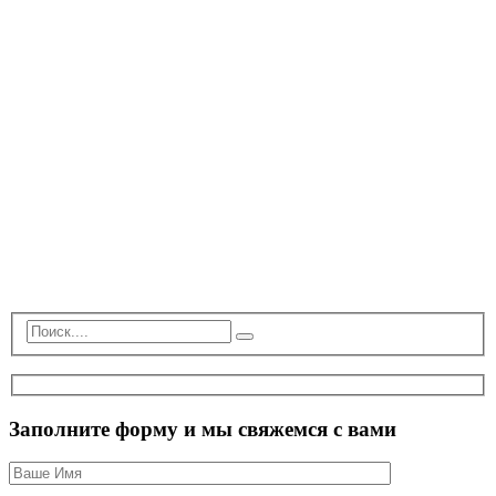
Заполните форму и мы свяжемся с вами