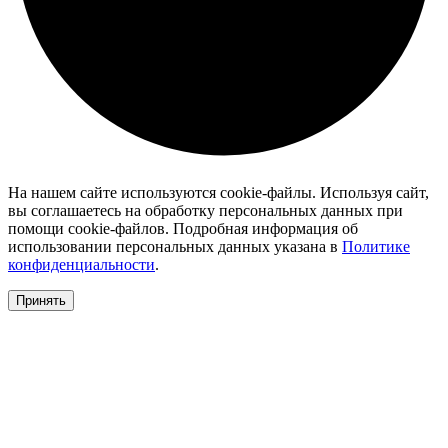
На нашем сайте используются cookie-файлы. Используя сайт,
вы соглашаетесь на обработку персональных данных при
помощи cookie-файлов. Подробная информация об
использовании персональных данных указана в
Политике
конфиденциальности
.
Принять