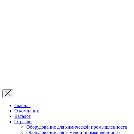
Главная
О компании
Каталог
Отрасли
Оборудование для химической промышленности
Оборудование для тяжёлой промышленности