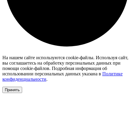
На нашем сайте используются cookie-файлы. Используя сайт,
вы соглашаетесь на обработку персональных данных при
помощи cookie-файлов. Подробная информация об
использовании персональных данных указана в
Политике
конфиденциальности
.
Принять