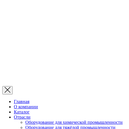
Главная
О компании
Каталог
Отрасли
Оборудование для химической промышленности
Оборудование для тяжёлой промышленности