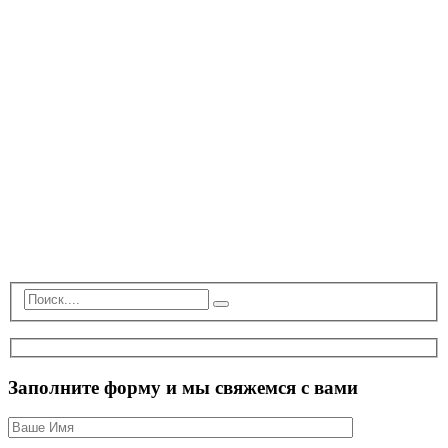
Заполните форму и мы свяжемся с вами