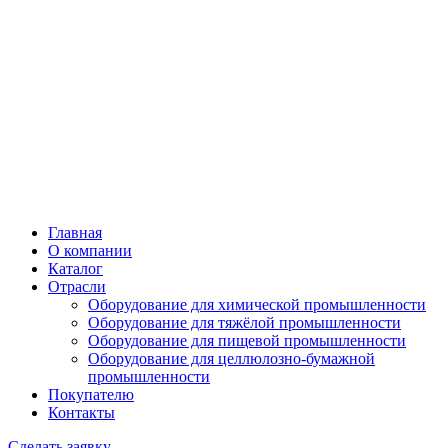
Главная
О компании
Каталог
Отрасли
Оборудование для химической промышленности
Оборудование для тяжёлой промышленности
Оборудование для пищевой промышленности
Оборудование для целлюлозно-бумажной
промышленности
Покупателю
Контакты
Сделать заявку