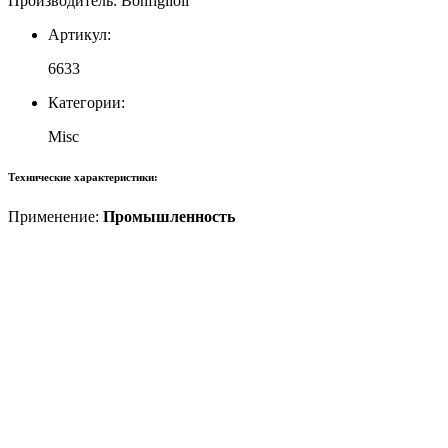
Производитель: Bonfiglioli
Артикул:
6633
Категории:
Misc
Технические характеристики:
Применение:
Промышленность