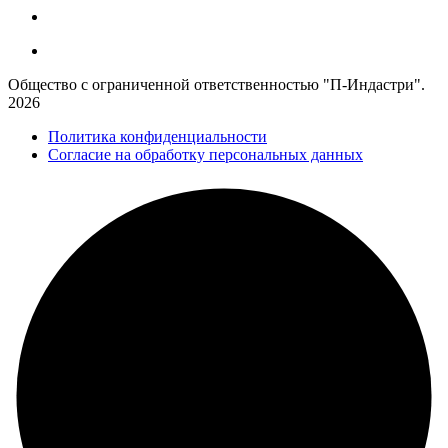
Общество с ограниченной ответственностью "П-Индастри".
2026
Политика конфиденциальности
Согласие на обработку персональных данных