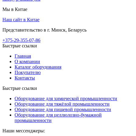
Мы в Китае
Наш сайт в Китае
Представительство в г. Минск, Беларусь
+375-29-355-07-86
Быстрые ссылки
Главная
О компании
Каталог оборудования
Покупателю
Контакты
Быстрые ссылки
Оборудование для химической промышленности
Оборудование для тяжёлой промышленности
Оборудование для пищевой промышленности
Оборудование для целлюлозно-бумажной
промышленности
Наши мессенджеры: