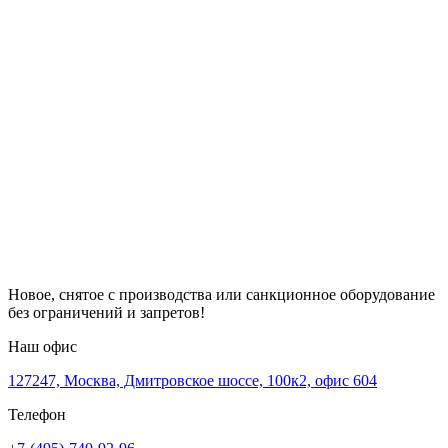
Новое, снятое с производства или санкционное оборудование
без ограничений и запретов!
Наш офис
127247, Москва, Дмитровское шоссе, 100к2, офис 604
Телефон