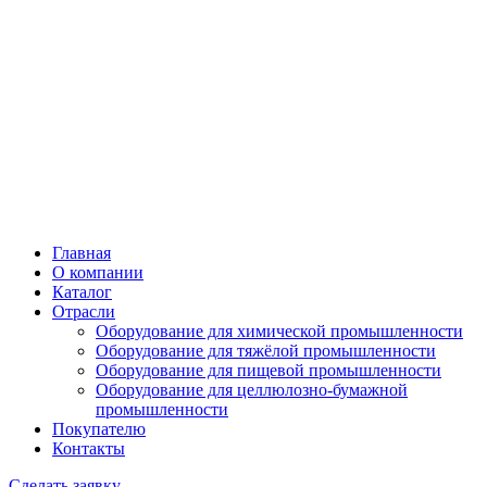
Главная
О компании
Каталог
Отрасли
Оборудование для химической промышленности
Оборудование для тяжёлой промышленности
Оборудование для пищевой промышленности
Оборудование для целлюлозно-бумажной
промышленности
Покупателю
Контакты
Сделать заявку