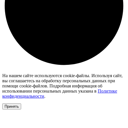
На нашем сайте используются cookie-файлы. Используя сайт,
вы соглашаетесь на обработку персональных данных при
помощи cookie-файлов. Подробная информация об
использовании персональных данных указана в
Политике
конфиденциальности
.
Принять