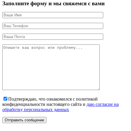
Заполните форму и мы свяжемся с вами
Подтверждаю, что ознакомился с политикой
конфиденциальности настоящего сайта и
даю согласие на
обработку персональных данных