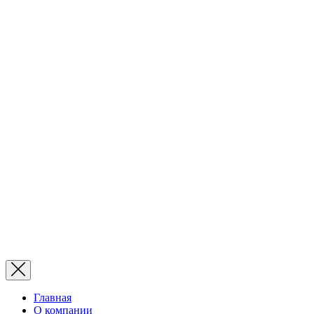
Главная
О компании