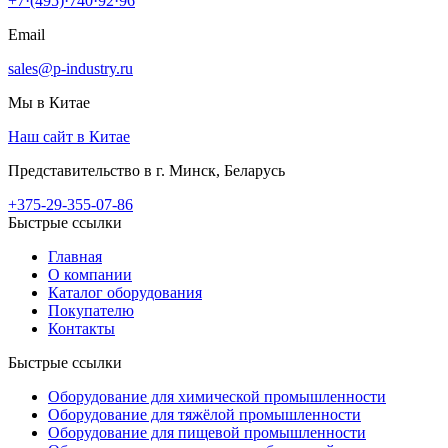
+7·(495)·740·92·96
Email
sales@p-industry.ru
Мы в Китае
Наш сайт в Китае
Представительство в г. Минск, Беларусь
+375-29-355-07-86
Быстрые ссылки
Главная
О компании
Каталог оборудования
Покупателю
Контакты
Быстрые ссылки
Оборудование для химической промышленности
Оборудование для тяжёлой промышленности
Оборудование для пищевой промышленности