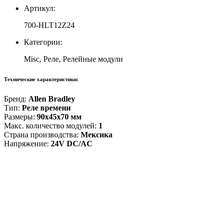
Артикул:
700-HLT12Z24
Категории:
Misc, Реле, Релейные модули
Технические характеристики:
Бренд:
Allen Bradley
Тип:
Реле времени
Размеры:
90x45x70 мм
Макс. количество модулей:
1
Страна производства:
Мексика
Напряжение:
24V DC/AC