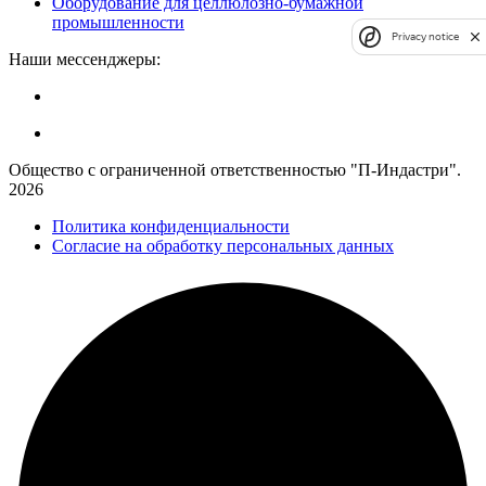
Оборудование для целлюлозно-бумажной
промышленности
Privacy notice
Наши мессенджеры:
Общество с ограниченной ответственностью "П-Индастри".
2026
Политика конфиденциальности
Согласие на обработку персональных данных