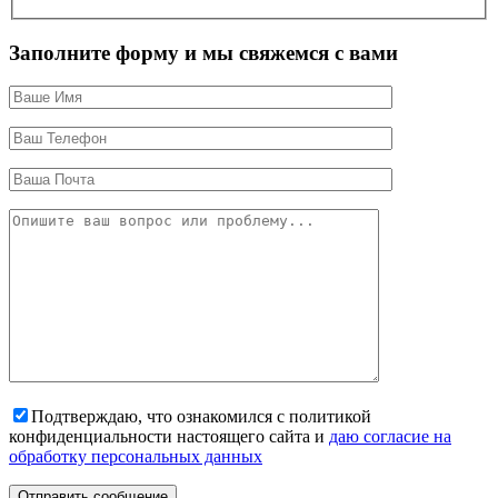
Заполните форму и мы свяжемся с вами
Подтверждаю, что ознакомился с политикой
конфиденциальности настоящего сайта и
даю согласие на
обработку персональных данных