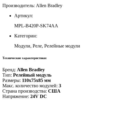
Производитель: Allen Bradley
Артикул:
MPL-B420P-SK74AA
Категории:
Модули, Реле, Релейные модули
Технические характеристики:
Бренд:
Allen Bradley
Тип:
Релейный модуль
Размеры:
110x75x85 мм
Макс. количество модулей:
3
Страна производства:
США
Напряжение:
24V DC