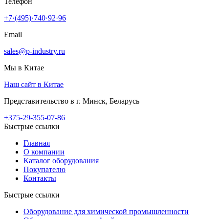
Телефон
+7·(495)·740·92·96
Email
sales@p-industry.ru
Мы в Китае
Наш сайт в Китае
Представительство в г. Минск, Беларусь
+375-29-355-07-86
Быстрые ссылки
Главная
О компании
Каталог оборудования
Покупателю
Контакты
Быстрые ссылки
Оборудование для химической промышленности