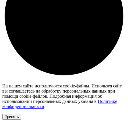
На нашем сайте используются cookie-файлы. Используя сайт,
вы соглашаетесь на обработку персональных данных при
помощи cookie-файлов. Подробная информация об
использовании персональных данных указана в
Политике
конфиденциальности
.
Принять