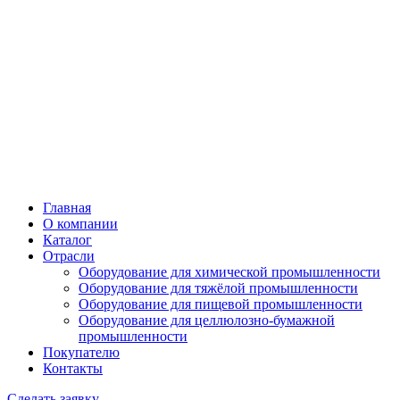
Главная
О компании
Каталог
Отрасли
Оборудование для химической промышленности
Оборудование для тяжёлой промышленности
Оборудование для пищевой промышленности
Оборудование для целлюлозно-бумажной
промышленности
Покупателю
Контакты
Сделать заявку