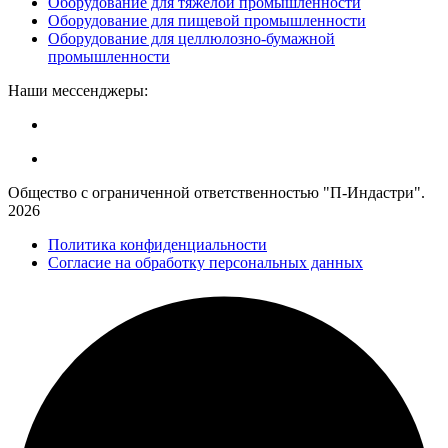
Оборудование для тяжёлой промышленности
Оборудование для пищевой промышленности
Оборудование для целлюлозно-бумажной
промышленности
Наши мессенджеры:
Общество с ограниченной ответственностью "П-Индастри".
2026
Политика конфиденциальности
Согласие на обработку персональных данных