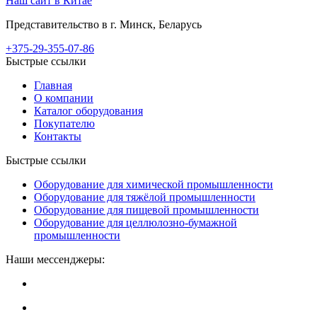
Наш сайт в Китае
Представительство в г. Минск, Беларусь
+375-29-355-07-86
Быстрые ссылки
Главная
О компании
Каталог оборудования
Покупателю
Контакты
Быстрые ссылки
Оборудование для химической промышленности
Оборудование для тяжёлой промышленности
Оборудование для пищевой промышленности
Оборудование для целлюлозно-бумажной
промышленности
Наши мессенджеры: