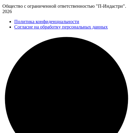
Общество с ограниченной ответственностью "П-Индастри".
2026
Политика конфиденциальности
Согласие на обработку персональных данных