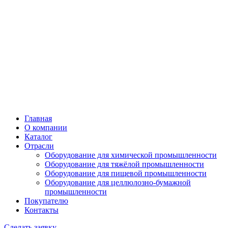
Главная
О компании
Каталог
Отрасли
Оборудование для химической промышленности
Оборудование для тяжёлой промышленности
Оборудование для пищевой промышленности
Оборудование для целлюлозно-бумажной
промышленности
Покупателю
Контакты
Сделать заявку