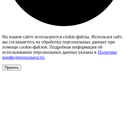
На нашем сайте используются cookie-файлы. Используя сайт,
вы соглашаетесь на обработку персональных данных при
помощи cookie-файлов. Подробная информация об
использовании персональных данных указана в
Политике
конфиденциальности
.
Принять