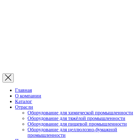
Главная
О компании
Каталог
Отрасли
Оборудование для химической промышленности
Оборудование для тяжёлой промышленности
Оборудование для пищевой промышленности
Оборудование для целлюлозно-бумажной
промышленности