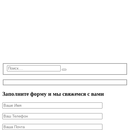
Заполните форму и мы свяжемся с вами