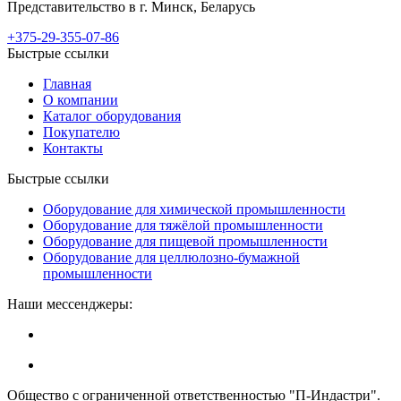
Представительство в г. Минск, Беларусь
+375-29-355-07-86
Быстрые ссылки
Главная
О компании
Каталог оборудования
Покупателю
Контакты
Быстрые ссылки
Оборудование для химической промышленности
Оборудование для тяжёлой промышленности
Оборудование для пищевой промышленности
Оборудование для целлюлозно-бумажной
промышленности
Наши мессенджеры:
Общество с ограниченной ответственностью "П-Индастри".