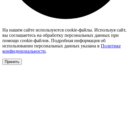
На нашем сайте используются cookie-файлы. Используя сайт,
вы соглашаетесь на обработку персональных данных при
помощи cookie-файлов. Подробная информация об
использовании персональных данных указана в
Политике
конфиденциальности
.
Принять