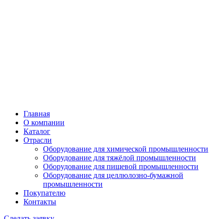
Главная
О компании
Каталог
Отрасли
Оборудование для химической промышленности
Оборудование для тяжёлой промышленности
Оборудование для пищевой промышленности
Оборудование для целлюлозно-бумажной
промышленности
Покупателю
Контакты
Сделать заявку