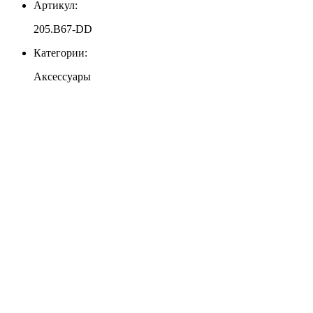
Артикул:
205.B67-DD
Категории:
Аксессуары