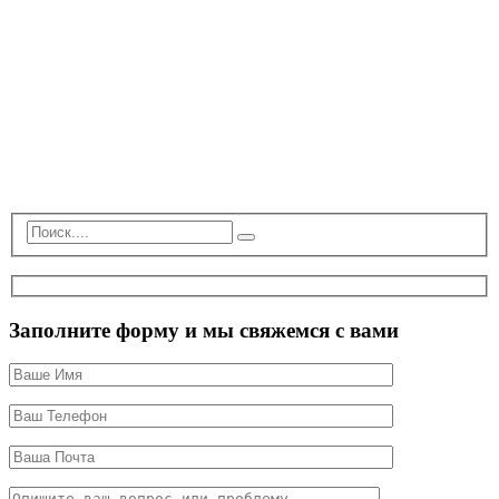
Заполните форму и мы свяжемся с вами