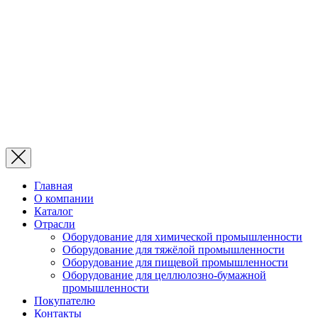
Главная
О компании
Каталог
Отрасли
Оборудование для химической промышленности
Оборудование для тяжёлой промышленности
Оборудование для пищевой промышленности
Оборудование для целлюлозно-бумажной
промышленности
Покупателю
Контакты