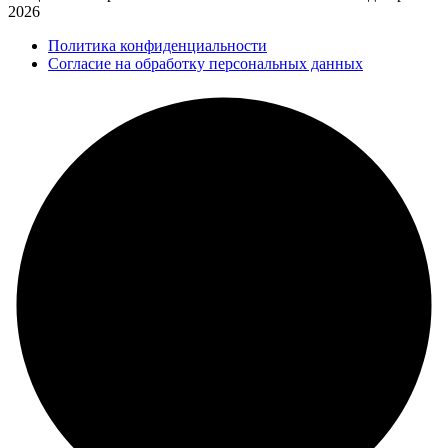
2026
Политика конфиденциальности
Согласие на обработку персональных данных