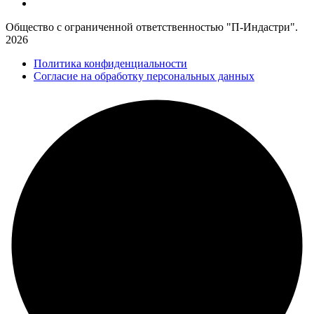
Общество с ограниченной ответственностью "П-Индастри".
2026
Политика конфиденциальности
Согласие на обработку персональных данных