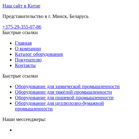
Наш сайт в Китае
Представительство в г. Минск, Беларусь
+375-29-355-07-86
Быстрые ссылки
Главная
О компании
Каталог оборудования
Покупателю
Контакты
Быстрые ссылки
Оборудование для химической промышленности
Оборудование для тяжёлой промышленности
Оборудование для пищевой промышленности
Оборудование для целлюлозно-бумажной
промышленности
Наши мессенджеры: