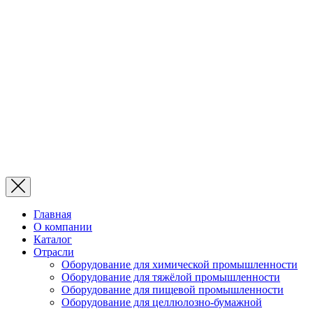
Главная
О компании
Каталог
Отрасли
Оборудование для химической промышленности
Оборудование для тяжёлой промышленности
Оборудование для пищевой промышленности
Оборудование для целлюлозно-бумажной