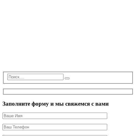
Заполните форму и мы свяжемся с вами