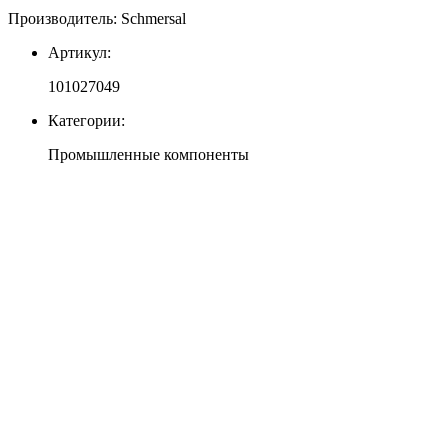
Производитель: Schmersal
Артикул:
101027049
Категории:
Промышленные компоненты