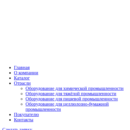
Главная
О компании
Каталог
Отрасли
Оборудование для химической промышленности
Оборудование для тяжёлой промышленности
Оборудование для пищевой промышленности
Оборудование для целлюлозно-бумажной
промышленности
Покупателю
Контакты
Сделать заявку