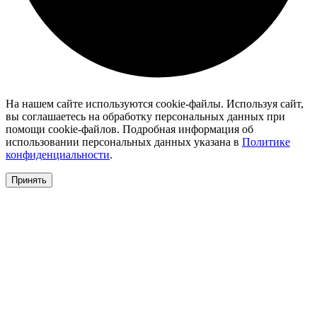
На нашем сайте используются cookie-файлы. Используя сайт,
вы соглашаетесь на обработку персональных данных при
помощи cookie-файлов. Подробная информация об
использовании персональных данных указана в
Политике
конфиденциальности
.
Принять