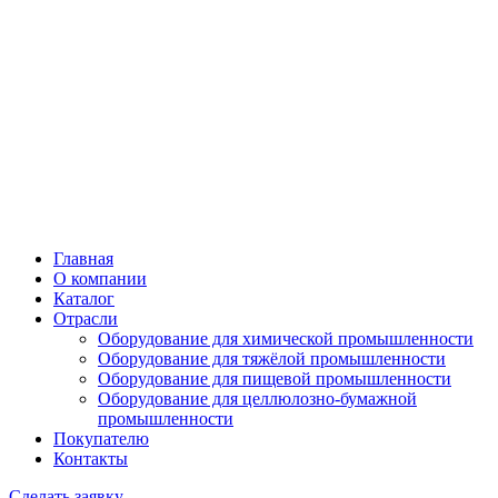
Главная
О компании
Каталог
Отрасли
Оборудование для химической промышленности
Оборудование для тяжёлой промышленности
Оборудование для пищевой промышленности
Оборудование для целлюлозно-бумажной
промышленности
Покупателю
Контакты
Сделать заявку