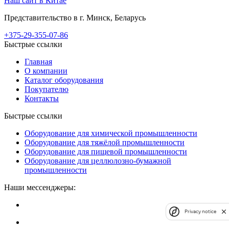
Наш сайт в Китае
Представительство в г. Минск, Беларусь
+375-29-355-07-86
Быстрые ссылки
Главная
О компании
Каталог оборудования
Покупателю
Контакты
Быстрые ссылки
Оборудование для химической промышленности
Оборудование для тяжёлой промышленности
Оборудование для пищевой промышленности
Оборудование для целлюлозно-бумажной
промышленности
Наши мессенджеры:
Privacy notice