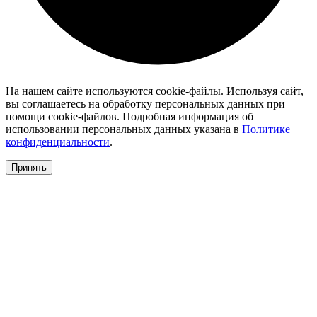
На нашем сайте используются cookie-файлы. Используя сайт,
вы соглашаетесь на обработку персональных данных при
помощи cookie-файлов. Подробная информация об
использовании персональных данных указана в
Политике
конфиденциальности
.
Принять