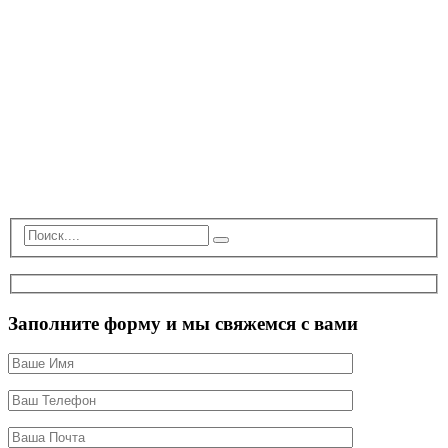
Заполните форму и мы свяжемся с вами