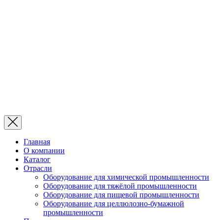
Главная
О компании
Каталог
Отрасли
Оборудование для химической промышленности
Оборудование для тяжёлой промышленности
Оборудование для пищевой промышленности
Оборудование для целлюлозно-бумажной
промышленности