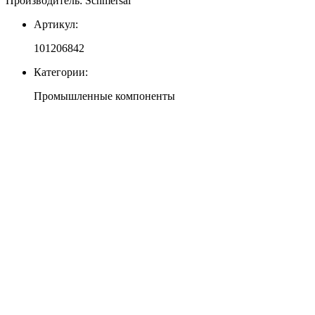
Производитель: Schmersal
Артикул:
101206842
Категории:
Промышленные компоненты