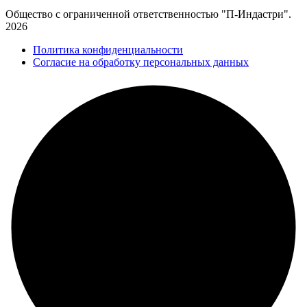
Общество с ограниченной ответственностью "П-Индастри".
2026
Политика конфиденциальности
Согласие на обработку персональных данных