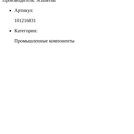
Производитель: Schmersal
Артикул:
101216831
Категории:
Промышленные компоненты