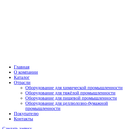
Главная
О компании
Каталог
Отрасли
Оборудование для химической промышленности
Оборудование для тяжёлой промышленности
Оборудование для пищевой промышленности
Оборудование для целлюлозно-бумажной
промышленности
Покупателю
Контакты
Сделать заявку