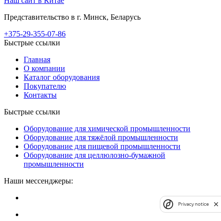
Наш сайт в Китае
Представительство в г. Минск, Беларусь
+375-29-355-07-86
Быстрые ссылки
Главная
О компании
Каталог оборудования
Покупателю
Контакты
Быстрые ссылки
Оборудование для химической промышленности
Оборудование для тяжёлой промышленности
Оборудование для пищевой промышленности
Оборудование для целлюлозно-бумажной
промышленности
Наши мессенджеры:
Privacy notice