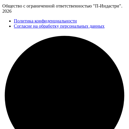
Общество с ограниченной ответственностью "П-Индастри".
2026
Политика конфиденциальности
Согласие на обработку персональных данных