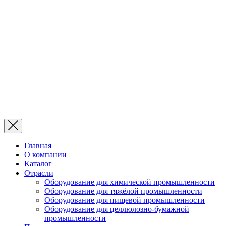
Главная
О компании
Каталог
Отрасли
Оборудование для химической промышленности
Оборудование для тяжёлой промышленности
Оборудование для пищевой промышленности
Оборудование для целлюлозно-бумажной
промышленности