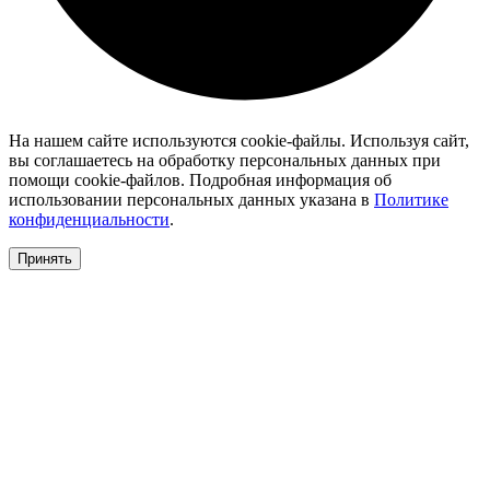
На нашем сайте используются cookie-файлы. Используя сайт,
вы соглашаетесь на обработку персональных данных при
помощи cookie-файлов. Подробная информация об
использовании персональных данных указана в
Политике
конфиденциальности
.
Принять