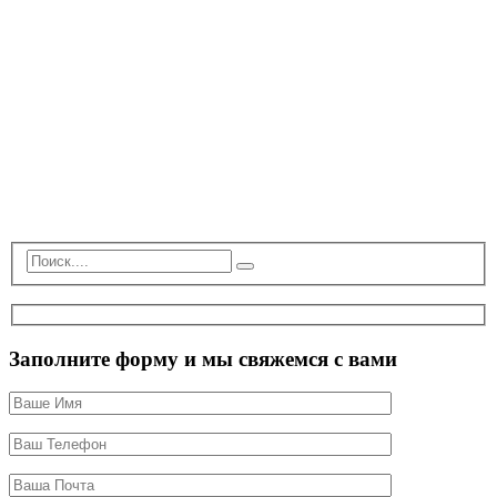
Заполните форму и мы свяжемся с вами