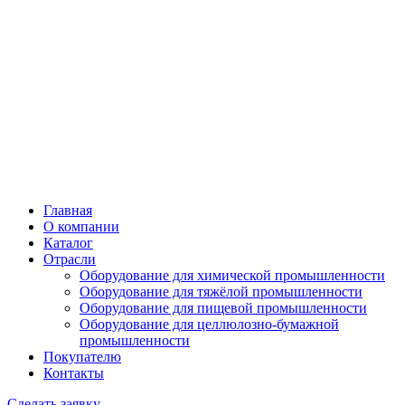
Главная
О компании
Каталог
Отрасли
Оборудование для химической промышленности
Оборудование для тяжёлой промышленности
Оборудование для пищевой промышленности
Оборудование для целлюлозно-бумажной
промышленности
Покупателю
Контакты
Сделать заявку