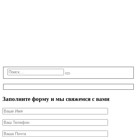
Заполните форму и мы свяжемся с вами