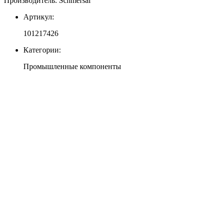
Производитель: Schmersal
Артикул:
101217426
Категории:
Промышленные компоненты