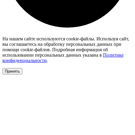
На нашем сайте используются cookie-файлы. Используя сайт,
вы соглашаетесь на обработку персональных данных при
помощи cookie-файлов. Подробная информация об
использовании персональных данных указана в
Политике
конфиденциальности
.
Принять