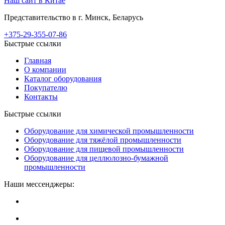
Наш сайт в Китае
Представительство в г. Минск, Беларусь
+375-29-355-07-86
Быстрые ссылки
Главная
О компании
Каталог оборудования
Покупателю
Контакты
Быстрые ссылки
Оборудование для химической промышленности
Оборудование для тяжёлой промышленности
Оборудование для пищевой промышленности
Оборудование для целлюлозно-бумажной
промышленности
Наши мессенджеры: