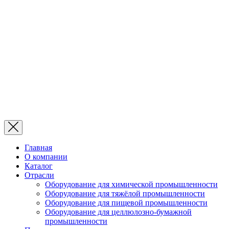
Главная
О компании
Каталог
Отрасли
Оборудование для химической промышленности
Оборудование для тяжёлой промышленности
Оборудование для пищевой промышленности
Оборудование для целлюлозно-бумажной
промышленности