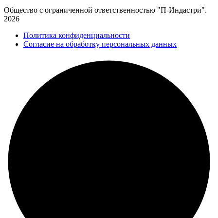
Общество с ограниченной ответственностью "П-Индастри".
2026
Политика конфиденциальности
Согласие на обработку персональных данных