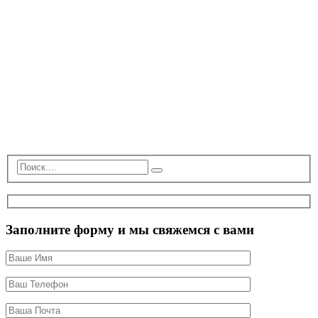
Заполните форму и мы свяжемся с вами