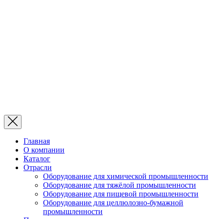
Главная
О компании
Каталог
Отрасли
Оборудование для химической промышленности
Оборудование для тяжёлой промышленности
Оборудование для пищевой промышленности
Оборудование для целлюлозно-бумажной
промышленности