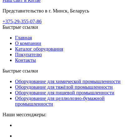
Наш сайт в Китае
Представительство в г. Минск, Беларусь
+375-29-355-07-86
Быстрые ссылки
Главная
О компании
Каталог оборудования
Покупателю
Контакты
Быстрые ссылки
Оборудование для химической промышленности
Оборудование для тяжёлой промышленности
Оборудование для пищевой промышленности
Оборудование для целлюлозно-бумажной
промышленности
Наши мессенджеры: