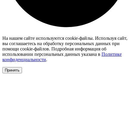
На нашем сайте используются cookie-файлы. Используя сайт,
вы соглашаетесь на обработку персональных данных при
помощи cookie-файлов. Подробная информация об
использовании персональных данных указана в
Политике
конфиденциальности
.
Принять