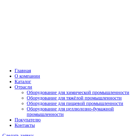
Главная
О компании
Каталог
Отрасли
Оборудование для химической промышленности
Оборудование для тяжёлой промышленности
Оборудование для пищевой промышленности
Оборудование для целлюлозно-бумажной
промышленности
Покупателю
Контакты
Сделать заявку