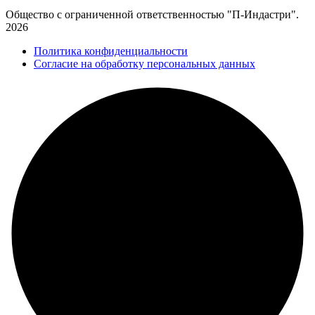
Общество с ограниченной ответственностью "П-Индастри".
2026
Политика конфиденциальности
Согласие на обработку персональных данных