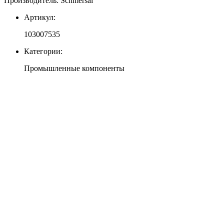
Производитель: Schmersal
Артикул:
103007535
Категории:
Промышленные компоненты