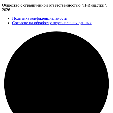
Общество с ограниченной ответственностью "П-Индастри".
2026
Политика конфиденциальности
Согласие на обработку персональных данных