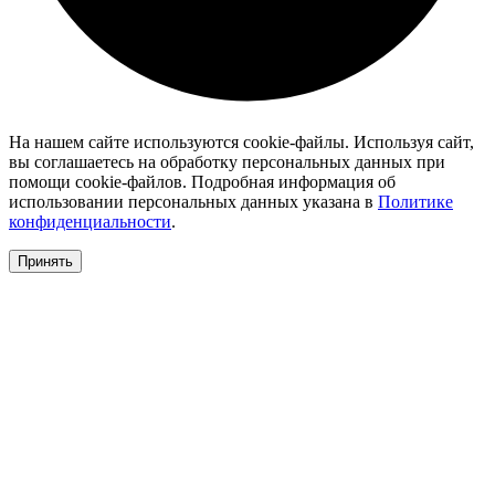
На нашем сайте используются cookie-файлы. Используя сайт,
вы соглашаетесь на обработку персональных данных при
помощи cookie-файлов. Подробная информация об
использовании персональных данных указана в
Политике
конфиденциальности
.
Принять