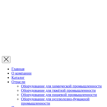
Главная
О компании
Каталог
Отрасли
Оборудование для химической промышленности
Оборудование для тяжёлой промышленности
Оборудование для пищевой промышленности
Оборудование для целлюлозно-бумажной
промышленности