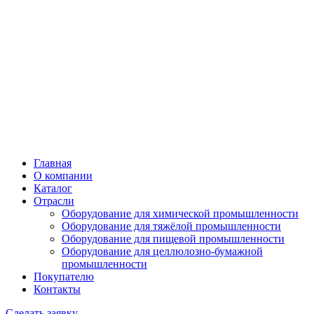
Главная
О компании
Каталог
Отрасли
Оборудование для химической промышленности
Оборудование для тяжёлой промышленности
Оборудование для пищевой промышленности
Оборудование для целлюлозно-бумажной
промышленности
Покупателю
Контакты
Сделать заявку