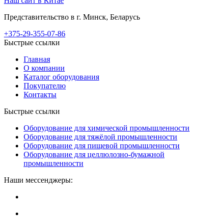
Наш сайт в Китае
Представительство в г. Минск, Беларусь
+375-29-355-07-86
Быстрые ссылки
Главная
О компании
Каталог оборудования
Покупателю
Контакты
Быстрые ссылки
Оборудование для химической промышленности
Оборудование для тяжёлой промышленности
Оборудование для пищевой промышленности
Оборудование для целлюлозно-бумажной
промышленности
Наши мессенджеры: