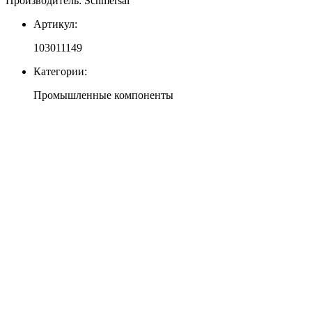
Производитель: Schmersal
Артикул:
103011149
Категории:
Промышленные компоненты