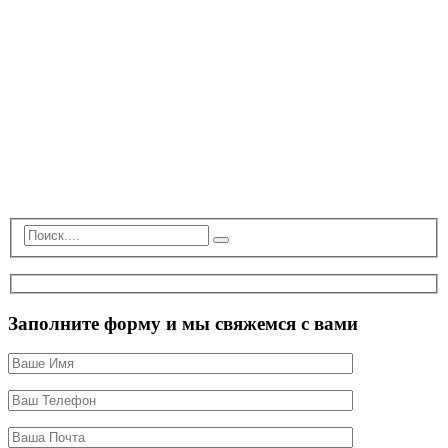
Заполните форму и мы свяжемся с вами