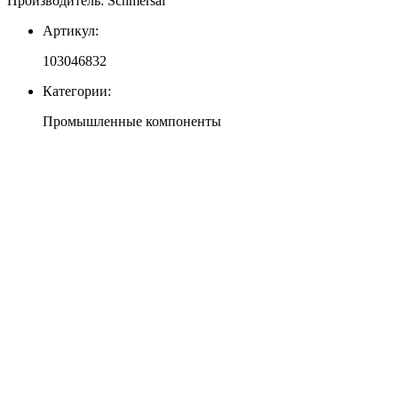
Производитель: Schmersal
Артикул:
103046832
Категории:
Промышленные компоненты