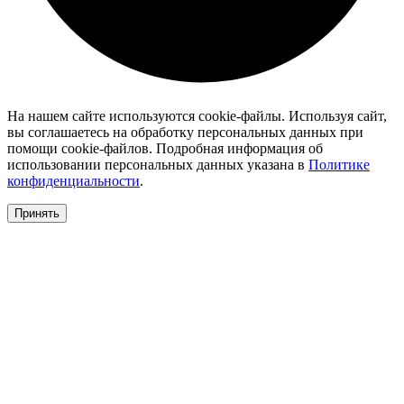
На нашем сайте используются cookie-файлы. Используя сайт,
вы соглашаетесь на обработку персональных данных при
помощи cookie-файлов. Подробная информация об
использовании персональных данных указана в
Политике
конфиденциальности
.
Принять