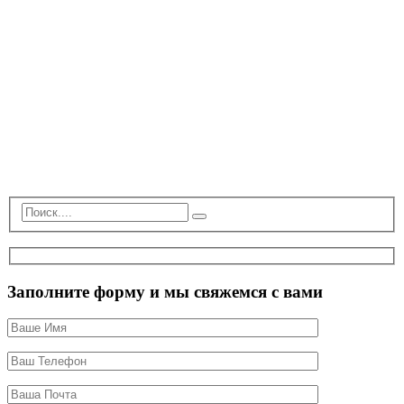
Заполните форму и мы свяжемся с вами