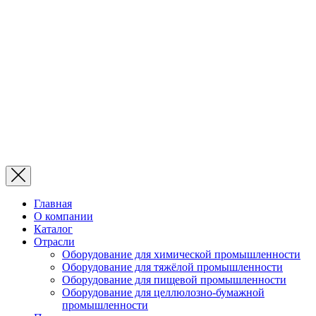
Главная
О компании
Каталог
Отрасли
Оборудование для химической промышленности
Оборудование для тяжёлой промышленности
Оборудование для пищевой промышленности
Оборудование для целлюлозно-бумажной
промышленности