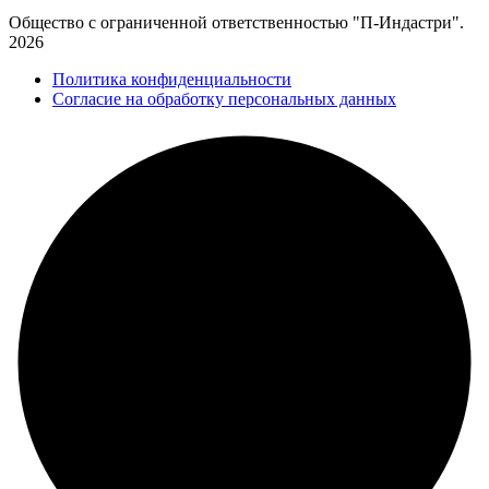
Общество с ограниченной ответственностью "П-Индастри".
2026
Политика конфиденциальности
Согласие на обработку персональных данных