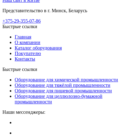
Наш сайт в Китае
Представительство в г. Минск, Беларусь
+375-29-355-07-86
Быстрые ссылки
Главная
О компании
Каталог оборудования
Покупателю
Контакты
Быстрые ссылки
Оборудование для химической промышленности
Оборудование для тяжёлой промышленности
Оборудование для пищевой промышленности
Оборудование для целлюлозно-бумажной
промышленности
Наши мессенджеры: