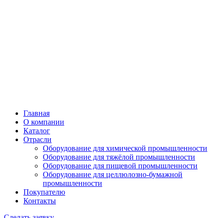
Главная
О компании
Каталог
Отрасли
Оборудование для химической промышленности
Оборудование для тяжёлой промышленности
Оборудование для пищевой промышленности
Оборудование для целлюлозно-бумажной
промышленности
Покупателю
Контакты
Сделать заявку