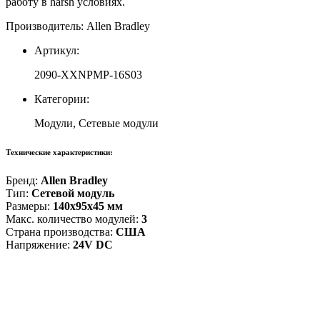
работу в harsh условиях.
Производитель: Allen Bradley
Артикул:
2090-XXNPMP-16S03
Категории:
Модули, Сетевые модули
Технические характеристики:
Бренд:
Allen Bradley
Тип:
Сетевой модуль
Размеры:
140x95x45 мм
Макс. количество модулей:
3
Страна производства:
США
Напряжение:
24V DC