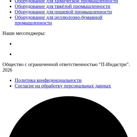
Оборудование для химической промышленности
Оборудование для тяжёлой промышленности
Оборудование для пищевой промышленности
Оборудование для целлюлозно-бумажной
промышленности
Наши мессенджеры:
Общество с ограниченной ответственностью "П-Индастри".
2026
Политика конфиденциальности
Согласие на обработку персональных данных