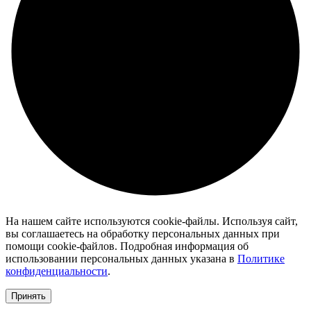
На нашем сайте используются cookie-файлы. Используя сайт,
вы соглашаетесь на обработку персональных данных при
помощи cookie-файлов. Подробная информация об
использовании персональных данных указана в
Политике
конфиденциальности
.
Принять