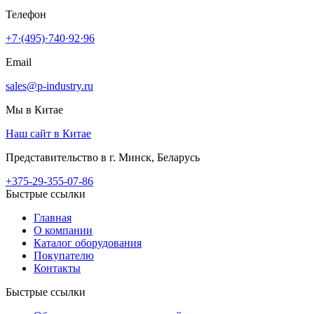
Телефон
+7·(495)·740·92·96
Email
sales@p-industry.ru
Мы в Китае
Наш сайт в Китае
Представительство в г. Минск, Беларусь
+375-29-355-07-86
Быстрые ссылки
Главная
О компании
Каталог оборудования
Покупателю
Контакты
Быстрые ссылки