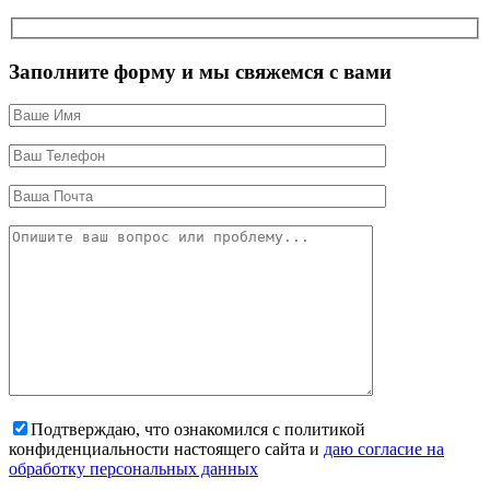
Заполните форму и мы свяжемся с вами
Подтверждаю, что ознакомился с политикой
конфиденциальности настоящего сайта и
даю согласие на
обработку персональных данных