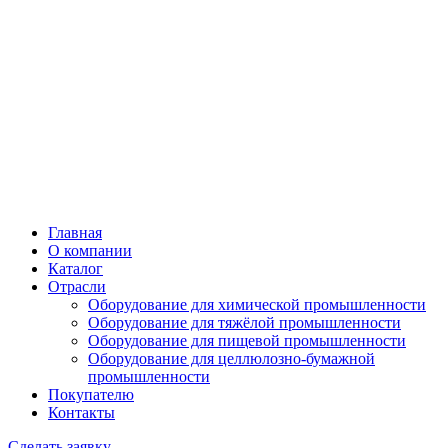
Главная
О компании
Каталог
Отрасли
Оборудование для химической промышленности
Оборудование для тяжёлой промышленности
Оборудование для пищевой промышленности
Оборудование для целлюлозно-бумажной
промышленности
Покупателю
Контакты
Сделать заявку