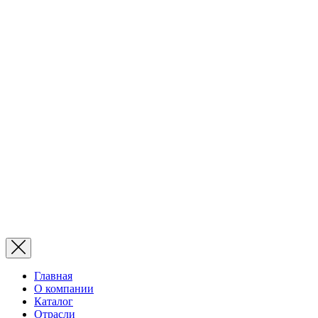
Главная
О компании
Каталог
Отрасли