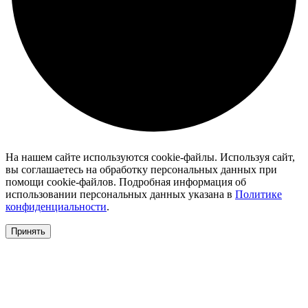
На нашем сайте используются cookie-файлы. Используя сайт,
вы соглашаетесь на обработку персональных данных при
помощи cookie-файлов. Подробная информация об
использовании персональных данных указана в
Политике
конфиденциальности
.
Принять