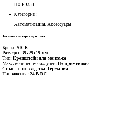
I10-E0233
Категории:
Автоматизация, Аксессуары
Технические характеристики:
Бренд:
SICK
Размеры:
35x25x15 мм
Тип:
Кронштейн для монтажа
Макс. количество модулей:
Не применимо
Страна производства:
Германия
Напряжение:
24 В DC