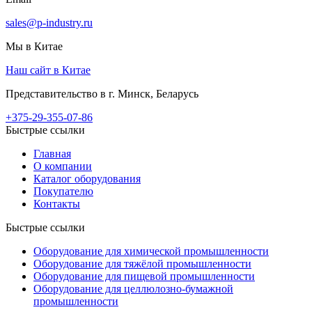
sales@p-industry.ru
Мы в Китае
Наш сайт в Китае
Представительство в г. Минск, Беларусь
+375-29-355-07-86
Быстрые ссылки
Главная
О компании
Каталог оборудования
Покупателю
Контакты
Быстрые ссылки
Оборудование для химической промышленности
Оборудование для тяжёлой промышленности
Оборудование для пищевой промышленности
Оборудование для целлюлозно-бумажной
промышленности