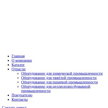
Главная
О компании
Каталог
Отрасли
Оборудование для химической промышленности
Оборудование для тяжёлой промышленности
Оборудование для пищевой промышленности
Оборудование для целлюлозно-бумажной
промышленности
Покупателю
Контакты
Сделать заявку