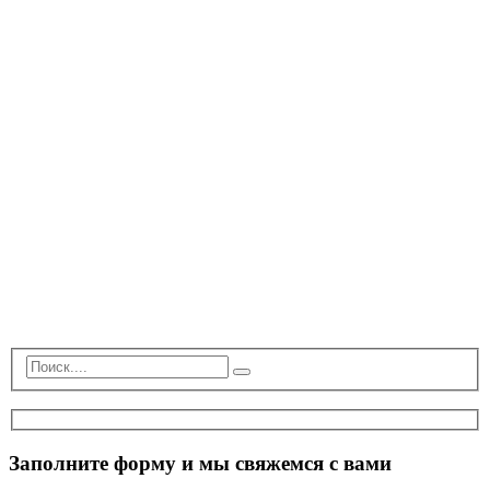
Заполните форму и мы свяжемся с вами