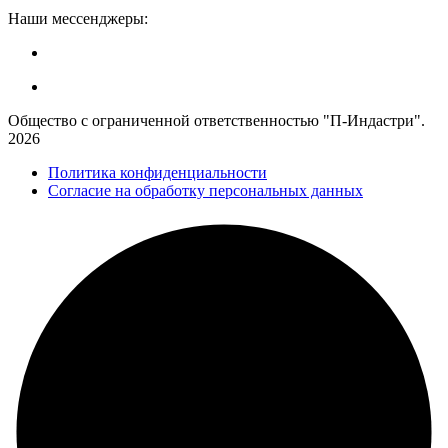
Наши мессенджеры:
Общество с ограниченной ответственностью "П-Индастри".
2026
Политика конфиденциальности
Согласие на обработку персональных данных