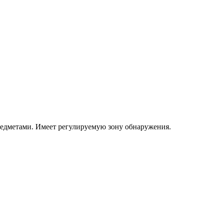
редметами. Имеет регулируемую зону обнаружения.