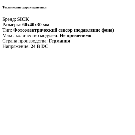
Технические характеристики:
Бренд:
SICK
Размеры:
60x40x30 мм
Тип:
Фотоэлектрический сенсор (подавление фона)
Макс. количество модулей:
Не применимо
Страна производства:
Германия
Напряжение:
24 В DC