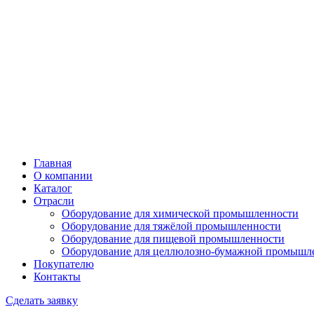
Главная
О компании
Каталог
Отрасли
Оборудование для химической промышленности
Оборудование для тяжёлой промышленности
Оборудование для пищевой промышленности
Оборудование для целлюлозно-бумажной промышл
Покупателю
Контакты
Сделать заявку