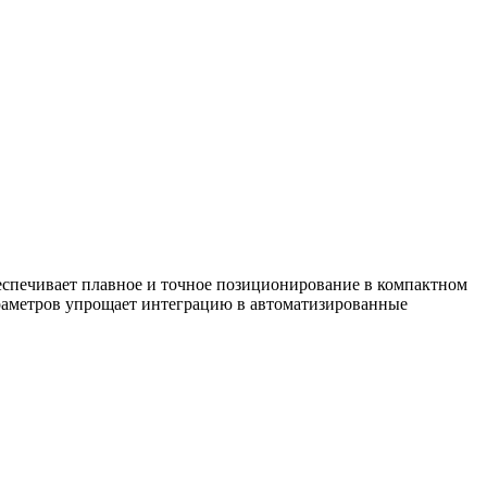
спечивает плавное и точное позиционирование в компактном
раметров упрощает интеграцию в автоматизированные