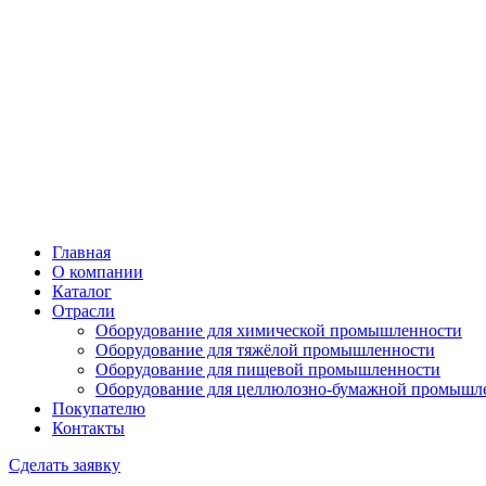
Главная
О компании
Каталог
Отрасли
Оборудование для химической промышленности
Оборудование для тяжёлой промышленности
Оборудование для пищевой промышленности
Оборудование для целлюлозно-бумажной промышл
Покупателю
Контакты
Сделать заявку