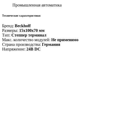
Промышленная автоматика
Технические характеристики:
Бренд:
Beckhoff
Размеры:
15x100x70 мм
Тип:
Степпер терминал
Макс. количество модулей:
Не применимо
Страна производства:
Германия
Напряжение:
24В DC