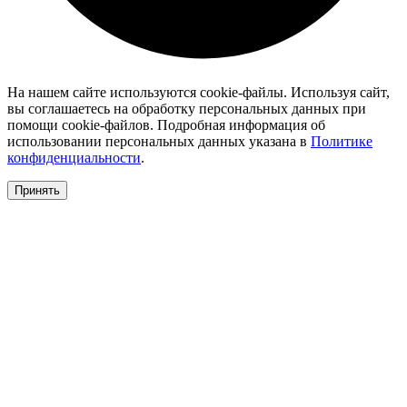
На нашем сайте используются cookie-файлы. Используя сайт,
вы соглашаетесь на обработку персональных данных при
помощи cookie-файлов. Подробная информация об
использовании персональных данных указана в
Политике
конфиденциальности
.
Принять