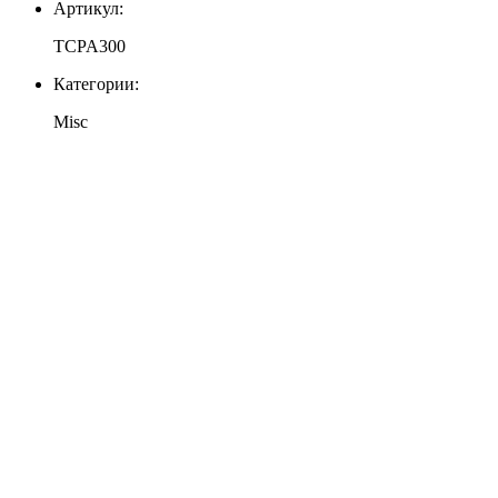
Артикул:
TCPA300
Категории:
Misc