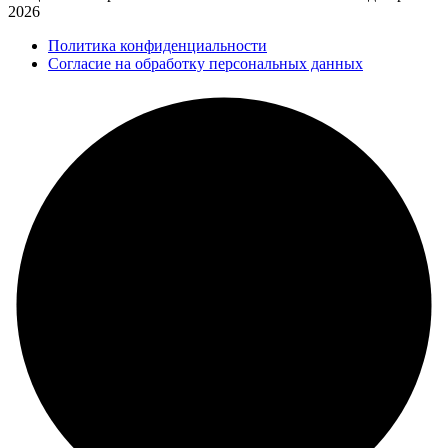
2026
Политика конфиденциальности
Согласие на обработку персональных данных