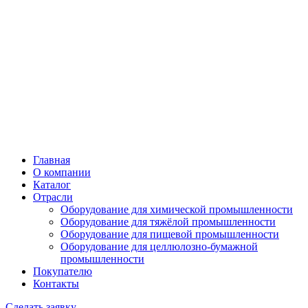
Главная
О компании
Каталог
Отрасли
Оборудование для химической промышленности
Оборудование для тяжёлой промышленности
Оборудование для пищевой промышленности
Оборудование для целлюлозно-бумажной
промышленности
Покупателю
Контакты
Сделать заявку