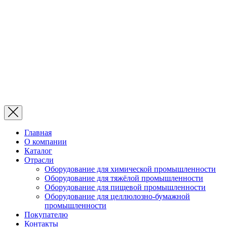
Главная
О компании
Каталог
Отрасли
Оборудование для химической промышленности
Оборудование для тяжёлой промышленности
Оборудование для пищевой промышленности
Оборудование для целлюлозно-бумажной
промышленности
Покупателю
Контакты