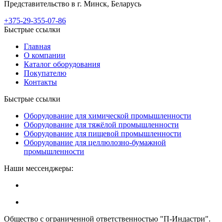
Представительство в г. Минск, Беларусь
+375-29-355-07-86
Быстрые ссылки
Главная
О компании
Каталог оборудования
Покупателю
Контакты
Быстрые ссылки
Оборудование для химической промышленности
Оборудование для тяжёлой промышленности
Оборудование для пищевой промышленности
Оборудование для целлюлозно-бумажной
промышленности
Наши мессенджеры:
Общество с ограниченной ответственностью "П-Индастри".