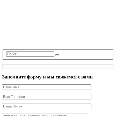
Заполните форму и мы свяжемся с вами