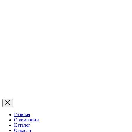
Главная
О компании
Каталог
Отрасли