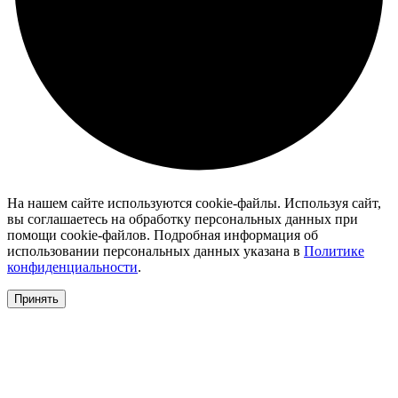
На нашем сайте используются cookie-файлы. Используя сайт,
вы соглашаетесь на обработку персональных данных при
помощи cookie-файлов. Подробная информация об
использовании персональных данных указана в
Политике
конфиденциальности
.
Принять