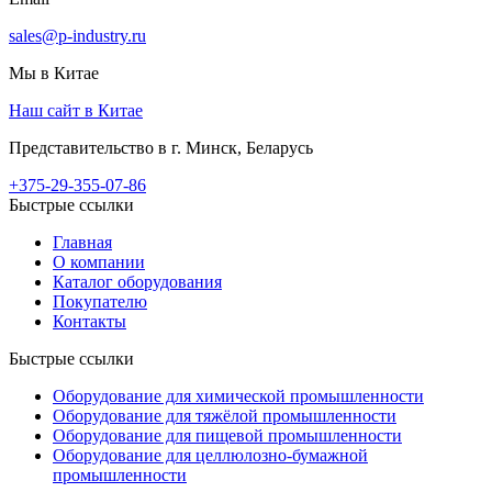
sales@p-industry.ru
Мы в Китае
Наш сайт в Китае
Представительство в г. Минск, Беларусь
+375-29-355-07-86
Быстрые ссылки
Главная
О компании
Каталог оборудования
Покупателю
Контакты
Быстрые ссылки
Оборудование для химической промышленности
Оборудование для тяжёлой промышленности
Оборудование для пищевой промышленности
Оборудование для целлюлозно-бумажной
промышленности