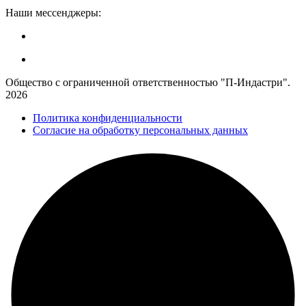
Наши мессенджеры:
Общество с ограниченной ответственностью "П-Индастри".
2026
Политика конфиденциальности
Согласие на обработку персональных данных