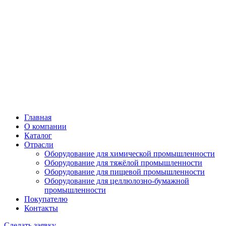
Главная
О компании
Каталог
Отрасли
Оборудование для химической промышленности
Оборудование для тяжёлой промышленности
Оборудование для пищевой промышленности
Оборудование для целлюлозно-бумажной
промышленности
Покупателю
Контакты
Сделать заявку