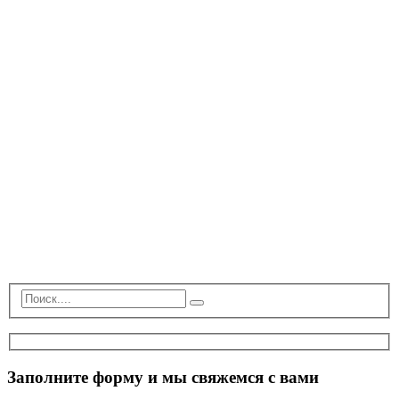
Заполните форму и мы свяжемся с вами