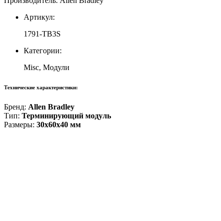
Производитель: Allen Bradley
Артикул:
1791-TB3S
Категории:
Misc, Модули
Технические характеристики:
Бренд:
Allen Bradley
Тип:
Терминирующий модуль
Размеры:
30x60x40 мм