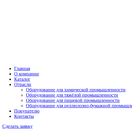
Главная
О компании
Каталог
Отрасли
Оборудование для химической промышленности
Оборудование для тяжёлой промышленности
Оборудование для пищевой промышленности
Оборудование для целлюлозно-бумажной промышл
Покупателю
Контакты
Сделать заявку