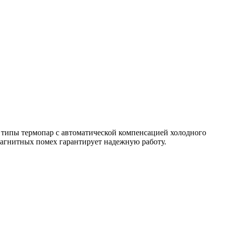
 типы термопар с автоматической компенсацией холодного
магнитных помех гарантирует надежную работу.