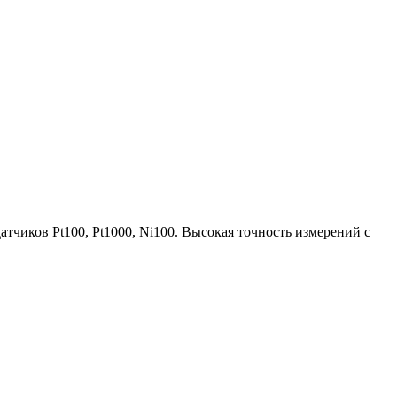
чиков Pt100, Pt1000, Ni100. Высокая точность измерений с