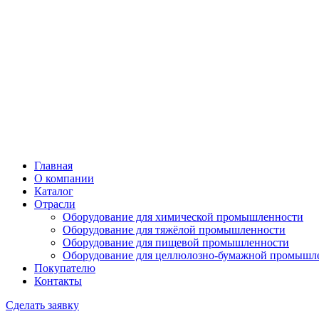
Главная
О компании
Каталог
Отрасли
Оборудование для химической промышленности
Оборудование для тяжёлой промышленности
Оборудование для пищевой промышленности
Оборудование для целлюлозно-бумажной промышл
Покупателю
Контакты
Сделать заявку