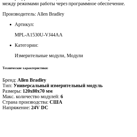
между режимами работы через программное обеспечение.
Производитель: Allen Bradley
Артикул:
MPL-A1530U-VJ44AA
Категории:
Измерительные модули, Модули
Технические характеристики:
Бренд:
Allen Bradley
Тип:
Универсальный измерительный модуль
Размеры:
120x80x70 мм
Макс. количество модулей:
6
Страна производства:
США
Напряжение:
24V DC