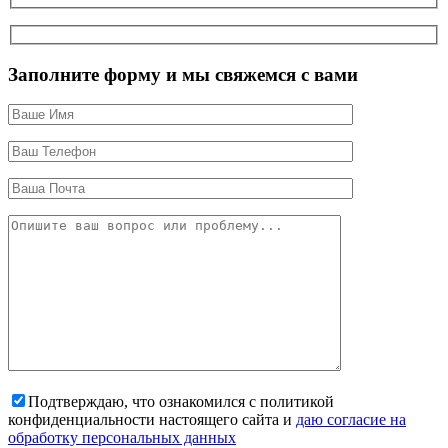
Заполните форму и мы свяжемся с вами
Подтверждаю, что ознакомился с политикой
конфиденциальности настоящего сайта и
даю согласие на
обработку персональных данных