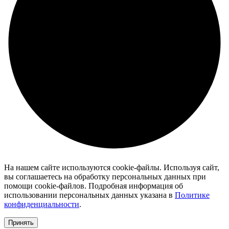
На нашем сайте используются cookie-файлы. Используя сайт,
вы соглашаетесь на обработку персональных данных при
помощи cookie-файлов. Подробная информация об
использовании персональных данных указана в
Политике
конфиденциальности
.
Принять