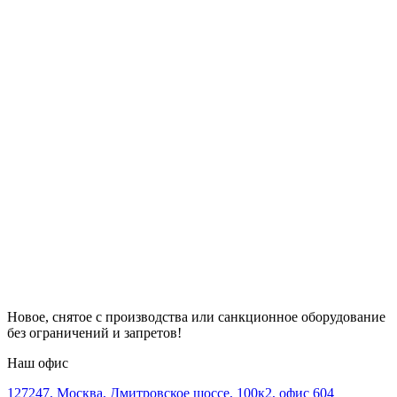
Новое, снятое с производства или санкционное оборудование
без ограничений и запретов!
Наш офис
127247, Москва, Дмитровское шоссе, 100к2, офис 604