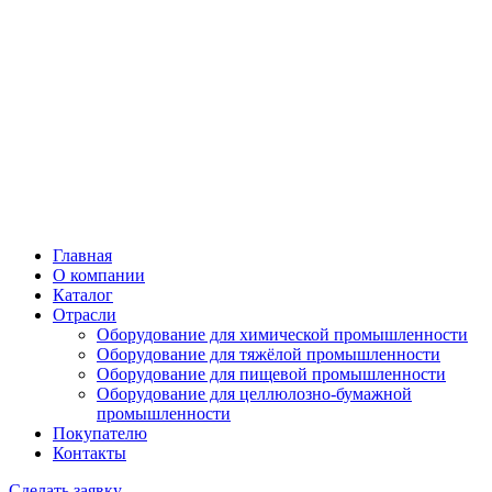
Главная
О компании
Каталог
Отрасли
Оборудование для химической промышленности
Оборудование для тяжёлой промышленности
Оборудование для пищевой промышленности
Оборудование для целлюлозно-бумажной
промышленности
Покупателю
Контакты
Сделать заявку