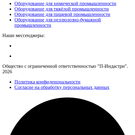
Оборудование для химической промышленности
Оборудование для тяжёлой промышленности
Оборудование для пищевой промышленности
Оборудование для целлюлозно-бумажной
промышленности
Наши мессенджеры:
Общество с ограниченной ответственностью "П-Индастри".
2026
Политика конфиденциальности
Согласие на обработку персональных данных