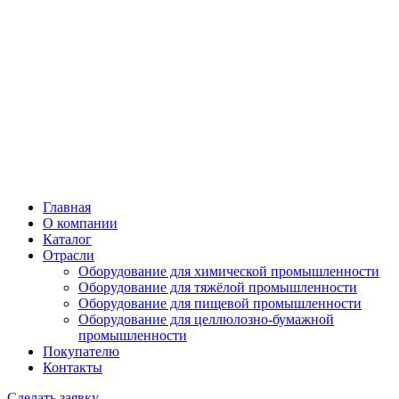
Главная
О компании
Каталог
Отрасли
Оборудование для химической промышленности
Оборудование для тяжёлой промышленности
Оборудование для пищевой промышленности
Оборудование для целлюлозно-бумажной
промышленности
Покупателю
Контакты
Сделать заявку