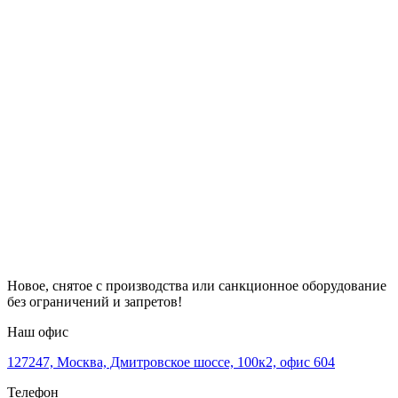
Новое, снятое с производства или санкционное оборудование
без ограничений и запретов!
Наш офис
127247, Москва, Дмитровское шоссе, 100к2, офис 604
Телефон