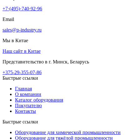
+7·(495)·740·92·96
Email
sales@p-industry.ru
Мы в Китае
Наш сайт в Китае
Представительство в г. Минск, Беларусь
+375-29-355-07-86
Быстрые ссылки
Главная
О компании
Каталог оборудования
Покупателю
Контакты
Быстрые ссылки
Оборудование для химической промышленности
Оборудование для тяжёлой промышленности