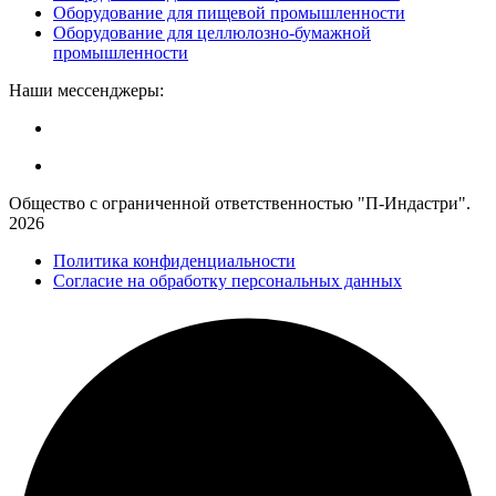
Оборудование для пищевой промышленности
Оборудование для целлюлозно-бумажной
промышленности
Наши мессенджеры:
Общество с ограниченной ответственностью "П-Индастри".
2026
Политика конфиденциальности
Согласие на обработку персональных данных