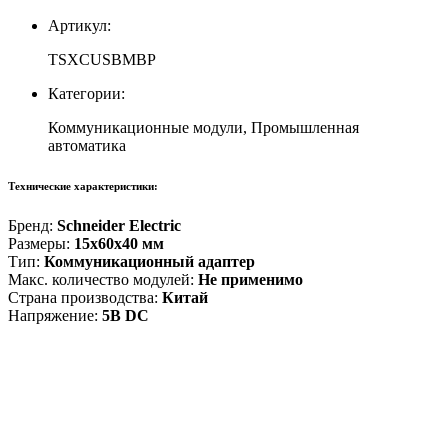
Артикул:
TSXCUSBMBP
Категории:
Коммуникационные модули, Промышленная
автоматика
Технические характеристики:
Бренд:
Schneider Electric
Размеры:
15x60x40 мм
Тип:
Коммуникационный адаптер
Макс. количество модулей:
Не применимо
Страна производства:
Китай
Напряжение:
5В DC