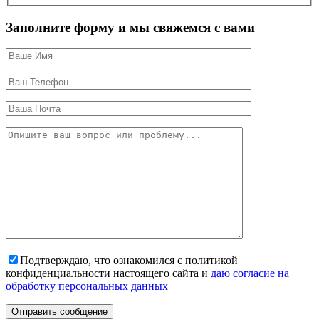
Заполните форму и мы свяжемся с вами
Подтверждаю, что ознакомился с политикой
конфиденциальности настоящего сайта и
даю согласие на
обработку персональных данных