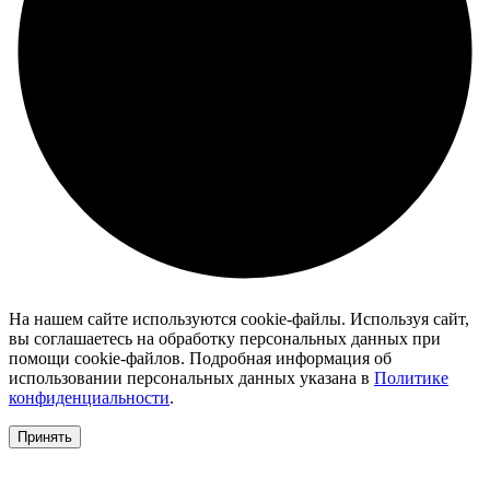
На нашем сайте используются cookie-файлы. Используя сайт,
вы соглашаетесь на обработку персональных данных при
помощи cookie-файлов. Подробная информация об
использовании персональных данных указана в
Политике
конфиденциальности
.
Принять