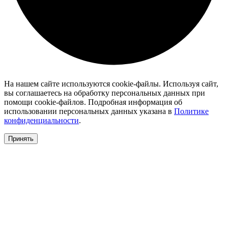
На нашем сайте используются cookie-файлы. Используя сайт,
вы соглашаетесь на обработку персональных данных при
помощи cookie-файлов. Подробная информация об
использовании персональных данных указана в
Политике
конфиденциальности
.
Принять