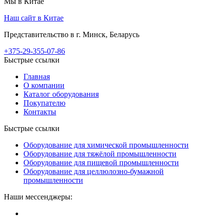
Мы в Китае
Наш сайт в Китае
Представительство в г. Минск, Беларусь
+375-29-355-07-86
Быстрые ссылки
Главная
О компании
Каталог оборудования
Покупателю
Контакты
Быстрые ссылки
Оборудование для химической промышленности
Оборудование для тяжёлой промышленности
Оборудование для пищевой промышленности
Оборудование для целлюлозно-бумажной
промышленности
Наши мессенджеры: