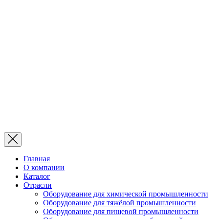
Главная
О компании
Каталог
Отрасли
Оборудование для химической промышленности
Оборудование для тяжёлой промышленности
Оборудование для пищевой промышленности