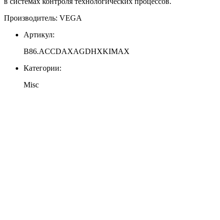
в системах контроля технологических процессов.
Производитель: VEGA
Артикул:
B86.ACCDAXAGDHXKIMAX
Категории:
Misc