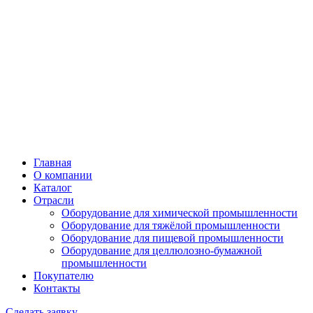
Главная
О компании
Каталог
Отрасли
Оборудование для химической промышленности
Оборудование для тяжёлой промышленности
Оборудование для пищевой промышленности
Оборудование для целлюлозно-бумажной
промышленности
Покупателю
Контакты
Сделать заявку