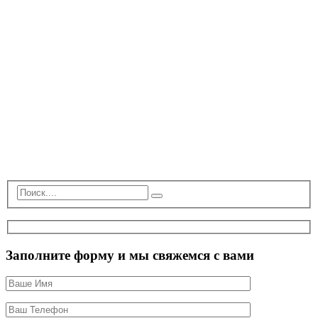
Заполните форму и мы свяжемся с вами