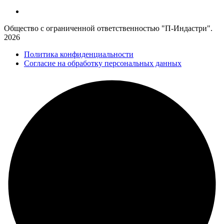
Общество с ограниченной ответственностью "П-Индастри".
2026
Политика конфиденциальности
Согласие на обработку персональных данных